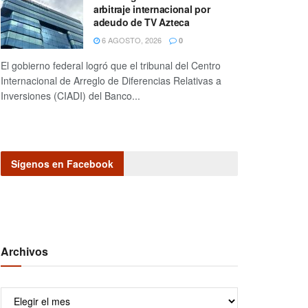
arbitraje internacional por
adeudo de TV Azteca
6 AGOSTO, 2026
0
El gobierno federal logró que el tribunal del Centro
Internacional de Arreglo de Diferencias Relativas a
Inversiones (CIADI) del Banco...
Sígenos en Facebook
Archivos
Archivos