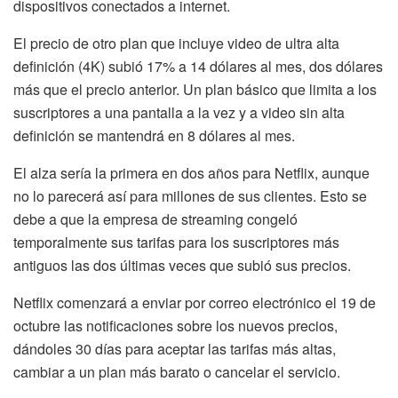
dispositivos conectados a internet.
El precio de otro plan que incluye video de ultra alta
definición (4K) subió 17% a 14 dólares al mes, dos dólares
más que el precio anterior. Un plan básico que limita a los
suscriptores a una pantalla a la vez y a video sin alta
definición se mantendrá en 8 dólares al mes.
El alza sería la primera en dos años para Netflix, aunque
no lo parecerá así para millones de sus clientes. Esto se
debe a que la empresa de streaming congeló
temporalmente sus tarifas para los suscriptores más
antiguos las dos últimas veces que subió sus precios.
Netflix comenzará a enviar por correo electrónico el 19 de
octubre las notificaciones sobre los nuevos precios,
dándoles 30 días para aceptar las tarifas más altas,
cambiar a un plan más barato o cancelar el servicio.