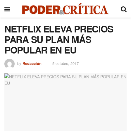
NETFLIX ELEVA PRECIOS
PARA SU PLAN MÁS
POPULAR EN EU
by
Redacción
5 octubre, 2017