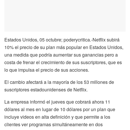
Estados Unidos, 05 octubre; poderycritica.-Netflix subirá
10% el precio de su plan más popular en Estados Unidos,
una medida que podría aumentar sus ganancias pero a
costa de frenar el crecimiento de sus suscriptores, que es
lo que impulsa el precio de sus acciones.
El cambio afectará a la mayoría de los 53 millones de
suscriptores estadounidenses de Netflix.
La empresa informó el jueves que cobrará ahora 11
dólares al mes en lugar de 10 dólares por un plan que
incluye videos en alta definición y que permite a los
clientes ver programas simultáneamente en dos