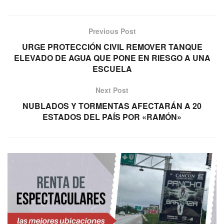
Previous Post
URGE PROTECCIÓN CIVIL REMOVER TANQUE
ELEVADO DE AGUA QUE PONE EN RIESGO A UNA
ESCUELA
Next Post
NUBLADOS Y TORMENTAS AFECTARÁN A 20
ESTADOS DEL PAÍS POR «RAMÓN»