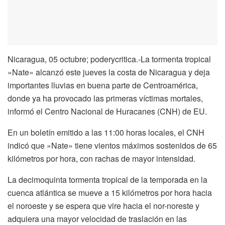
Nicaragua, 05 octubre; poderycritica.-La tormenta tropical
»Nate» alcanzó este jueves la costa de Nicaragua y deja
importantes lluvias en buena parte de Centroamérica,
donde ya ha provocado las primeras víctimas mortales,
informó el Centro Nacional de Huracanes (CNH) de EU.
En un boletín emitido a las 11:00 horas locales, el CNH
indicó que »Nate» tiene vientos máximos sostenidos de 65
kilómetros por hora, con rachas de mayor intensidad.
La decimoquinta tormenta tropical de la temporada en la
cuenca atlántica se mueve a 15 kilómetros por hora hacia
el noroeste y se espera que vire hacia el nor-noreste y
adquiera una mayor velocidad de traslación en las