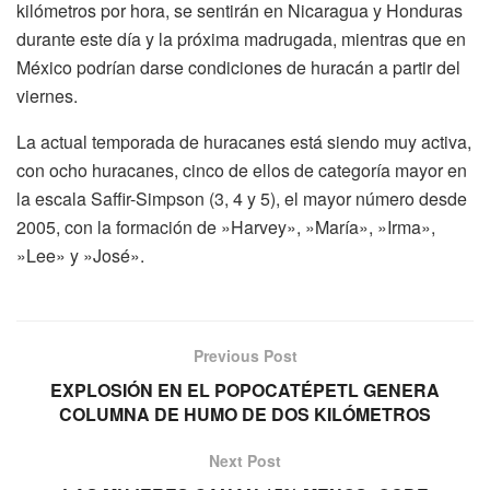
kilómetros por hora, se sentirán en Nicaragua y Honduras
durante este día y la próxima madrugada, mientras que en
México podrían darse condiciones de huracán a partir del
viernes.
La actual temporada de huracanes está siendo muy activa,
con ocho huracanes, cinco de ellos de categoría mayor en
la escala Saffir-Simpson (3, 4 y 5), el mayor número desde
2005, con la formación de »Harvey», »María», »Irma»,
»Lee» y »José».
Previous Post
EXPLOSIÓN EN EL POPOCATÉPETL GENERA
COLUMNA DE HUMO DE DOS KILÓMETROS
Next Post