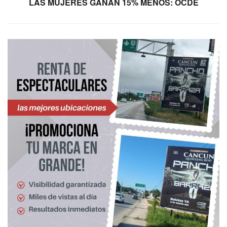
LAS MUJERES GANAN 15% MENOS: OCDE