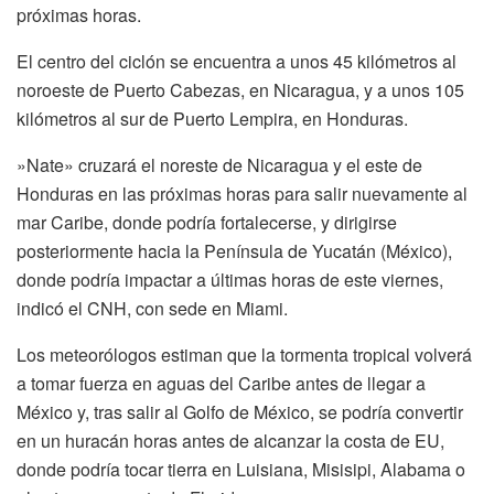
próximas horas.
El centro del ciclón se encuentra a unos 45 kilómetros al
noroeste de Puerto Cabezas, en Nicaragua, y a unos 105
kilómetros al sur de Puerto Lempira, en Honduras.
»Nate» cruzará el noreste de Nicaragua y el este de
Honduras en las próximas horas para salir nuevamente al
mar Caribe, donde podría fortalecerse, y dirigirse
posteriormente hacia la Península de Yucatán (México),
donde podría impactar a últimas horas de este viernes,
indicó el CNH, con sede en Miami.
Los meteorólogos estiman que la tormenta tropical volverá
a tomar fuerza en aguas del Caribe antes de llegar a
México y, tras salir al Golfo de México, se podría convertir
en un huracán horas antes de alcanzar la costa de EU,
donde podría tocar tierra en Luisiana, Misisipi, Alabama o