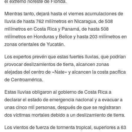
el extremo noreste de Florida.
Mientras tanto, dejará hasta el viernes acumulaciones de
lluvia de hasta 762 milímetros en Nicaragua, de 508
milímetros en Costa Rica y Panamá, de hasta 508
milímetros en Honduras y Belice y hasta 203 milímetros en
zonas orientales de Yucatán.
Los expertos prevén que estas fuertes lluvias, que podrían
provocar deslizamientos de tierra, alcancen zonas
alejadas del centro de »Nate» y alcancen la costa pacífica
de Centroamérica.
Estas lluvias obligaron al gobierno de Costa Rica a
declarar el estado de emergencia nacional y a evacuar a
unas cinco mil personas, después de que se registraran
dos víctimas mortales debido a un deslizamiento de tierra.
Los vientos de fuerza de tormenta tropical, superiores a 63