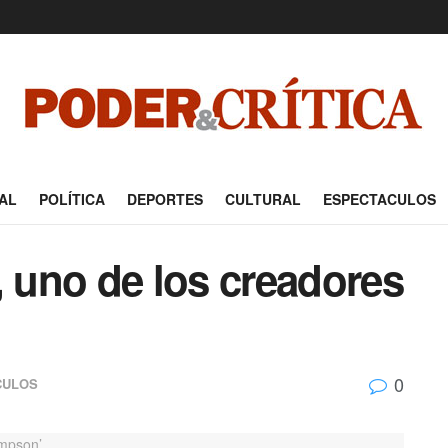
AL
POLÍTICA
DEPORTES
CULTURAL
ESPECTACULOS
uno de los creadores
0
CULOS