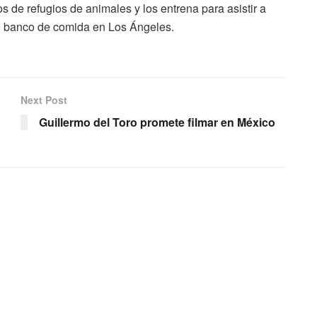
 de refugios de animales y los entrena para asistir a
 banco de comida en Los Ángeles.
Next Post
Guillermo del Toro promete filmar en México