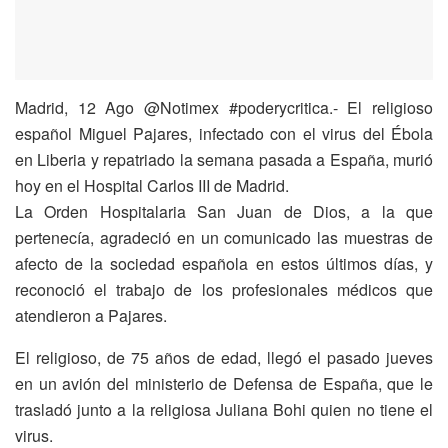
Madrid, 12 Ago @Notimex #poderycritica.- El religioso
español Miguel Pajares, infectado con el virus del Ébola
en Liberia y repatriado la semana pasada a España, murió
hoy en el Hospital Carlos III de Madrid.
La Orden Hospitalaria San Juan de Dios, a la que
pertenecía, agradeció en un comunicado las muestras de
afecto de la sociedad española en estos últimos días, y
reconoció el trabajo de los profesionales médicos que
atendieron a Pajares.
El religioso, de 75 años de edad, llegó el pasado jueves
en un avión del ministerio de Defensa de España, que le
trasladó junto a la religiosa Juliana Bohi quien no tiene el
virus.