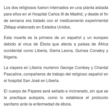
Los dos religiosos fueron internados en una planta aislada
para ellos en el Hospital Carlos III de Madrid, y desde el fin
de semana era tratado con el medicamento experimental
ZMapp elaborado en Estados Unidos.
Esta muerte es la primera de un español y un europeo
debido al virus de Ébola que afecta a países de África
occidental como Liberia, Sierra Leona, Guinea Conakry y
Nigeria.
La víspera en Liberia murieron George Combey y Chantal
Pascaline, compañeros de trabajo del religioso español en
el hospital San José en Liberia.
El cuerpo de Pajares será sellado e incinerado, sin que se
le practique autopsia, como lo establece el protocolo
sanitario ante la enfermedad de ébola.