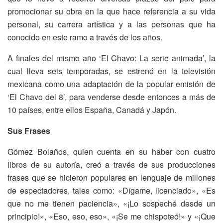
promocionar su obra en la que hace referencia a su vida
personal, su carrera artística y a las personas que ha
conocido en este ramo a través de los años.
A finales del mismo año ‘El Chavo: La serie animada’, la
cual lleva seis temporadas, se estrenó en la televisión
mexicana como una adaptación de la popular emisión de
‘El Chavo del 8’, para venderse desde entonces a más de
10 países, entre ellos España, Canadá y Japón.
Sus Frases
Gómez Bolaños, quien cuenta en su haber con cuatro
libros de su autoría, creó a través de sus producciones
frases que se hicieron populares en lenguaje de millones
de espectadores, tales como: «Dígame, licenciado», «Es
que no me tienen paciencia», «¡Lo sospeché desde un
principio!», «Eso, eso, eso», «¡Se me chispoteó!» y «¡Que