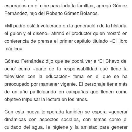
esperados en el cine para toda la familia», agregó Gómez
Fernández, hijo del Roberto Gómez Bolaños.
«Mi padre está involucrado en la generación de la historia,
el guion y el diseño» afirmó el productor quien mostró en
conferencia de prensa el primer capítulo titulado «El libro
mágico».
Gómez Fernández dijo que se podrá ver a ‘El Chavo del
ocho’ como «parte de la responsabilidad que tiene la
televisión con la educación» tema en el que se ha
preocupado por mantener vigente. El personaje tiene más
de un año participando en campañas que tienen como
objetivo impulsar la lectura en los niños.
Con esta nueva temporada también se espera «generar
dinámicas con aspectos sociales, con temas como el
cuidado del agua, la higiene y la amistad para generar