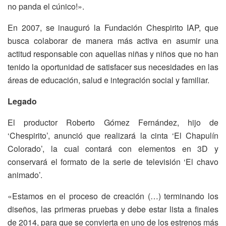
no panda el cúnico!».
En 2007, se inauguró la Fundación Chespirito IAP, que
busca colaborar de manera más activa en asumir una
actitud responsable con aquellas niñas y niños que no han
tenido la oportunidad de satisfacer sus necesidades en las
áreas de educación, salud e integración social y familiar.
Legado
El productor Roberto Gómez Fernández, hijo de
‘Chespirito’, anunció que realizará la cinta ‘El Chapulín
Colorado’, la cual contará con elementos en 3D y
conservará el formato de la serie de televisión ‘El chavo
animado’.
«Estamos en el proceso de creación (…) terminando los
diseños, las primeras pruebas y debe estar lista a finales
de 2014, para que se convierta en uno de los estrenos más