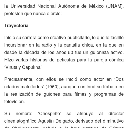
la Universidad Nacional Autónoma de México (UNAM),
profesión que nunca ejerció.
Trayectoria
Inició su carrera como creativo publicitario, lo que le facilitó
incursionar en la radio y la pantalla chica, en la que en
desde la década de los años 50 fue un guionista activo.
Hizo varias historias de películas para la pareja cómica
‘Viruta y Capulina’
Precisamente, con ellos se inició como actor en ‘Dos
criados malcriados’ (1960), aunque continuó su trabajo en
la realización de guiones para filmes y programas de
televisión.
Su nombre: ‘Chespirito’ se atribuye al director
cinematográfico Agustín Delgado, derivado del diminutivo