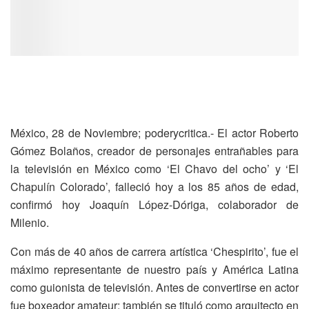
México, 28 de Noviembre; poderycritica.- El actor Roberto
Gómez Bolaños, creador de personajes entrañables para
la televisión en México como ‘El Chavo del ocho’ y ‘El
Chapulín Colorado’, falleció hoy a los 85 años de edad,
confirmó hoy Joaquín López-Dóriga, colaborador de
Milenio.
Con más de 40 años de carrera artística ‘Chespirito’, fue el
máximo representante de nuestro país y América Latina
como guionista de televisión. Antes de convertirse en actor
fue boxeador amateur; también se tituló como arquitecto en