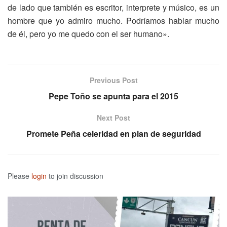
de lado que también es escritor, interprete y músico, es un
hombre que yo admiro mucho. Podríamos hablar mucho
de él, pero yo me quedo con el ser humano».
Previous Post
Pepe Toño se apunta para el 2015
Next Post
Promete Peña celeridad en plan de seguridad
Please
login
to join discussion