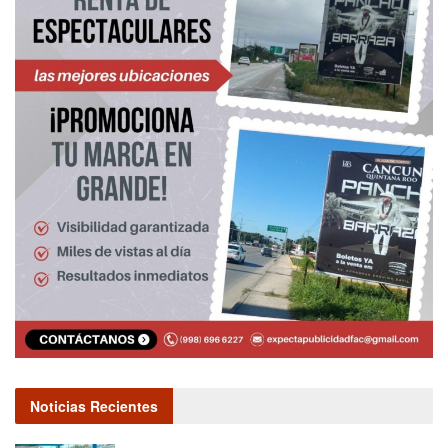
Noticias Recientes