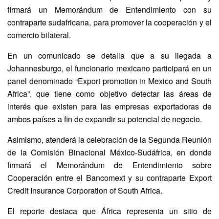
firmará un Memorándum de Entendimiento con su
contraparte sudafricana, para promover la cooperación y el
comercio bilateral.
En un comunicado se detalla que a su llegada a
Johannesburgo, el funcionario mexicano participará en un
panel denominado “Export promotion in Mexico and South
Africa”, que tiene como objetivo detectar las áreas de
interés que existen para las empresas exportadoras de
ambos países a fin de expandir su potencial de negocio.
Asimismo, atenderá la celebración de la Segunda Reunión
de la Comisión Binacional México-Sudáfrica, en donde
firmará el Memorándum de Entendimiento sobre
Cooperación entre el Bancomext y su contraparte Export
Credit Insurance Corporation of South Africa.
El reporte destaca que África representa un sitio de