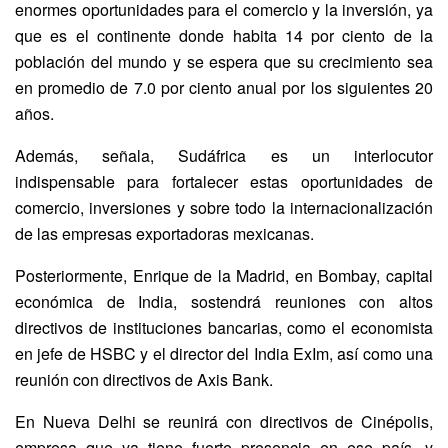
enormes oportunidades para el comercio y la inversión, ya
que es el continente donde habita 14 por ciento de la
población del mundo y se espera que su crecimiento sea
en promedio de 7.0 por ciento anual por los siguientes 20
años.
Además, señala, Sudáfrica es un interlocutor
indispensable para fortalecer estas oportunidades de
comercio, inversiones y sobre todo la internacionalización
de las empresas exportadoras mexicanas.
Posteriormente, Enrique de la Madrid, en Bombay, capital
económica de India, sostendrá reuniones con altos
directivos de instituciones bancarias, como el economista
en jefe de HSBC y el director del India ExIm, así como una
reunión con directivos de Axis Bank.
En Nueva Delhi se reunirá con directivos de Cinépolis,
empresa que ya tiene fuerte presencia en ese país, y