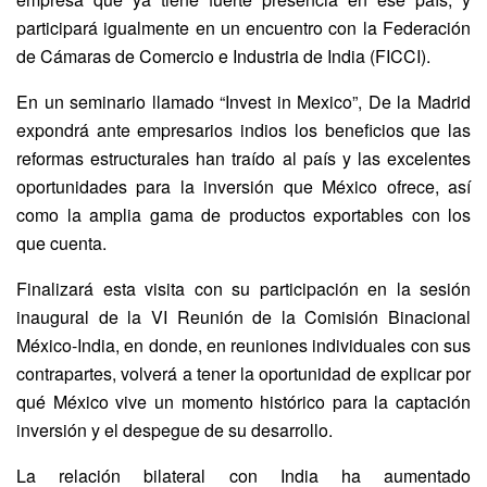
participará igualmente en un encuentro con la Federación
de Cámaras de Comercio e Industria de India (FICCI).
En un seminario llamado “Invest in Mexico”, De la Madrid
expondrá ante empresarios indios los beneficios que las
reformas estructurales han traído al país y las excelentes
oportunidades para la inversión que México ofrece, así
como la amplia gama de productos exportables con los
que cuenta.
Finalizará esta visita con su participación en la sesión
inaugural de la VI Reunión de la Comisión Binacional
México-India, en donde, en reuniones individuales con sus
contrapartes, volverá a tener la oportunidad de explicar por
qué México vive un momento histórico para la captación
inversión y el despegue de su desarrollo.
La relación bilateral con India ha aumentado