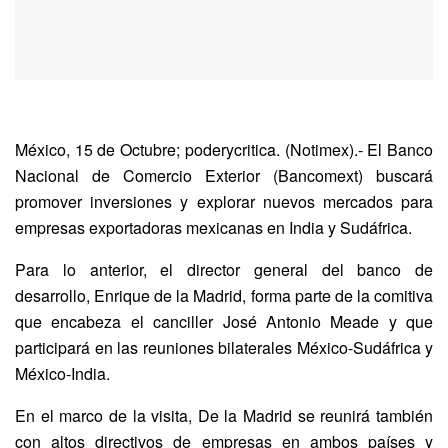
México, 15 de Octubre; poderycritica. (Notimex).- El Banco
Nacional de Comercio Exterior (Bancomext) buscará
promover inversiones y explorar nuevos mercados para
empresas exportadoras mexicanas en India y Sudáfrica.
Para lo anterior, el director general del banco de
desarrollo, Enrique de la Madrid, forma parte de la comitiva
que encabeza el canciller José Antonio Meade y que
participará en las reuniones bilaterales México-Sudáfrica y
México-India.
En el marco de la visita, De la Madrid se reunirá también
con altos directivos de empresas en ambos países y