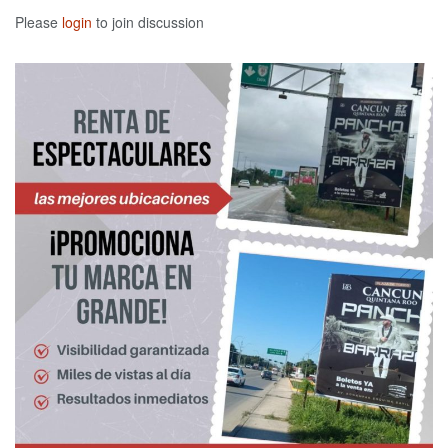
Please
login
to join discussion