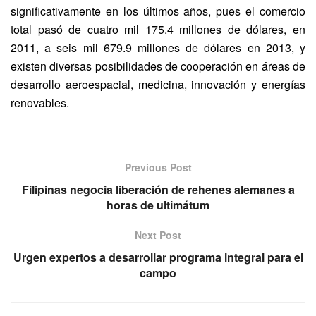
significativamente en los últimos años, pues el comercio
total pasó de cuatro mil 175.4 millones de dólares, en
2011, a seis mil 679.9 millones de dólares en 2013, y
existen diversas posibilidades de cooperación en áreas de
desarrollo aeroespacial, medicina, innovación y energías
renovables.
Previous Post
Filipinas negocia liberación de rehenes alemanes a
horas de ultimátum
Next Post
Urgen expertos a desarrollar programa integral para el
campo