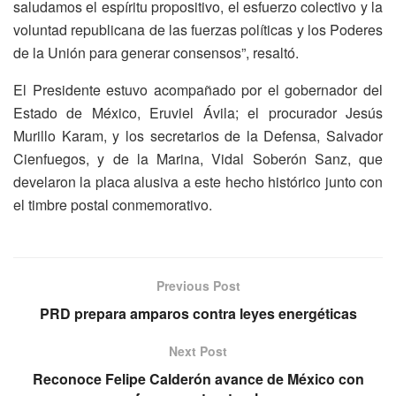
saludamos el espíritu propositivo, el esfuerzo colectivo y la
voluntad republicana de las fuerzas políticas y los Poderes
de la Unión para generar consensos”, resaltó.
El Presidente estuvo acompañado por el gobernador del
Estado de México, Eruviel Ávila; el procurador Jesús
Murillo Karam, y los secretarios de la Defensa, Salvador
Cienfuegos, y de la Marina, Vidal Soberón Sanz, que
develaron la placa alusiva a este hecho histórico junto con
el timbre postal conmemorativo.
Previous Post
PRD prepara amparos contra leyes energéticas
Next Post
Reconoce Felipe Calderón avance de México con