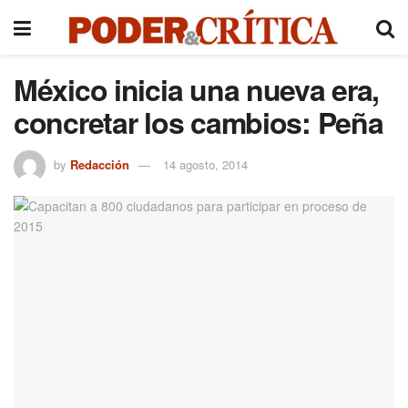
México inicia una nueva era,
concretar los cambios: Peña
by
Redacción
14 agosto, 2014