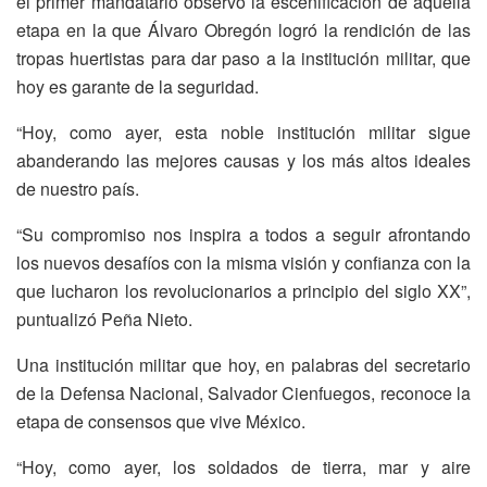
el primer mandatario observó la escenificación de aquella
etapa en la que Álvaro Obregón logró la rendición de las
tropas huertistas para dar paso a la institución militar, que
hoy es garante de la seguridad.
“Hoy, como ayer, esta noble institución militar sigue
abanderando las mejores causas y los más altos ideales
de nuestro país.
“Su compromiso nos inspira a todos a seguir afrontando
los nuevos desafíos con la misma visión y confianza con la
que lucharon los revolucionarios a principio del siglo XX”,
puntualizó Peña Nieto.
Una institución militar que hoy, en palabras del secretario
de la Defensa Nacional, Salvador Cienfuegos, reconoce la
etapa de consensos que vive México.
“Hoy, como ayer, los soldados de tierra, mar y aire