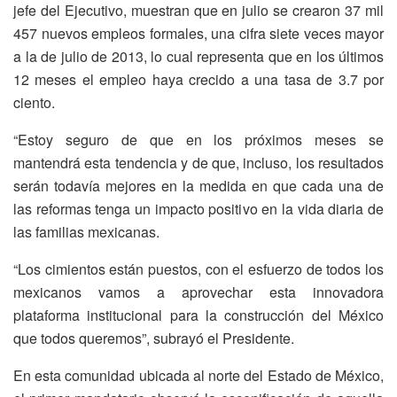
jefe del Ejecutivo, muestran que en julio se crearon 37 mil
457 nuevos empleos formales, una cifra siete veces mayor
a la de julio de 2013, lo cual representa que en los últimos
12 meses el empleo haya crecido a una tasa de 3.7 por
ciento.
“Estoy seguro de que en los próximos meses se
mantendrá esta tendencia y de que, incluso, los resultados
serán todavía mejores en la medida en que cada una de
las reformas tenga un impacto positivo en la vida diaria de
las familias mexicanas.
“Los cimientos están puestos, con el esfuerzo de todos los
mexicanos vamos a aprovechar esta innovadora
plataforma institucional para la construcción del México
que todos queremos”, subrayó el Presidente.
En esta comunidad ubicada al norte del Estado de México,