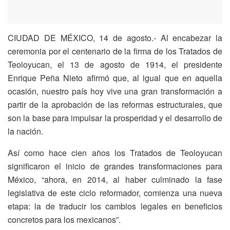
CIUDAD DE MÉXICO, 14 de agosto.- Al encabezar la
ceremonia por el centenario de la firma de los Tratados de
Teoloyucan, el 13 de agosto de 1914, el presidente
Enrique Peña Nieto afirmó que, al igual que en aquella
ocasión, nuestro país hoy vive una gran transformación a
partir de la aprobación de las reformas estructurales, que
son la base para impulsar la prosperidad y el desarrollo de
la nación.
Así como hace cien años los Tratados de Teoloyucan
significaron el inicio de grandes transformaciones para
México, “ahora, en 2014, al haber culminado la fase
legislativa de este ciclo reformador, comienza una nueva
etapa: la de traducir los cambios legales en beneficios
concretos para los mexicanos”.