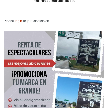
reformas estructurales
Please
login
to join discussion