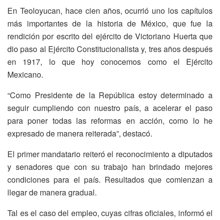
En Teoloyucan, hace cien años, ocurrió uno los capítulos
más importantes de la historia de México, que fue la
rendición por escrito del ejército de Victoriano Huerta que
dio paso al Ejército Constitucionalista y, tres años después
en 1917, lo que hoy conocemos como el Ejército
Mexicano.
“Como Presidente de la República estoy determinado a
seguir cumpliendo con nuestro país, a acelerar el paso
para poner todas las reformas en acción, como lo he
expresado de manera reiterada”, destacó.
El primer mandatario reiteró el reconocimiento a diputados
y senadores que con su trabajo han brindado mejores
condiciones para el país. Resultados que comienzan a
llegar de manera gradual.
Tal es el caso del empleo, cuyas cifras oficiales, informó el