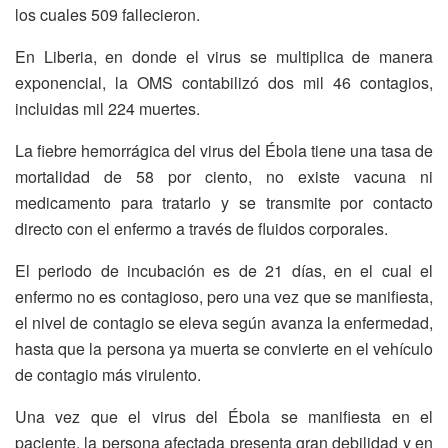
los cuales 509 fallecieron.
En Liberia, en donde el virus se multiplica de manera
exponencial, la OMS contabilizó dos mil 46 contagios,
incluidas mil 224 muertes.
La fiebre hemorrágica del virus del Ébola tiene una tasa de
mortalidad de 58 por ciento, no existe vacuna ni
medicamento para tratarlo y se transmite por contacto
directo con el enfermo a través de fluidos corporales.
El periodo de incubación es de 21 días, en el cual el
enfermo no es contagioso, pero una vez que se manifiesta,
el nivel de contagio se eleva según avanza la enfermedad,
hasta que la persona ya muerta se convierte en el vehículo
de contagio más virulento.
Una vez que el virus del Ébola se manifiesta en el
paciente, la persona afectada presenta gran debilidad y en