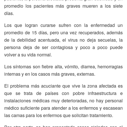
promedio los pacientes más graves mueren a los siete
días.
Los que logran curarse sufren con la enfermedad un
promedio de 15 días, pero una vez recuperados, además
de la debilidad acentuada, el virus no deja secuelas, la
persona deja de ser contagiosa y poco a poco puede
volver a su vida normal.
Los síntomas son fiebre alta, vómito, diarrea, hemorragias
internas y en los casos más graves, externas.
El problema más acuciante que vive la zona afectada es
que se trata de países con pobre infraestructura e
instalaciones médicas muy deterioradas, no hay personal
médico suficiente para atender a los enfermos y escasean
las camas para los enfermos que solicitan tratamiento.