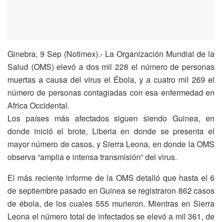
Ginebra, 9 Sep (Notimex).- La Organización Mundial de la
Salud (OMS) elevó a dos mil 228 el número de personas
muertas a causa del virus el Ébola, y a cuatro mil 269 el
número de personas contagiadas con esa enfermedad en
Africa Occidental.
Los países más afectados siguen siendo Guinea, en
donde inició el brote, Liberia en donde se presenta el
mayor número de casos, y Sierra Leona, en donde la OMS
observa “amplia e intensa transmisión” del virus.
El más reciente informe de la OMS detalló que hasta el 6
de septiembre pasado en Guinea se registraron 862 casos
de ébola, de los cuales 555 murieron. Mientras en Sierra
Leona el número total de infectados se elevó a mil 361, de