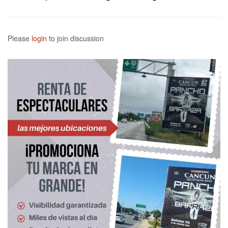
Please
login
to join discussion