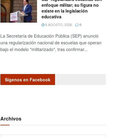
enfoque militar; su figura no
existe en la legislación
educativa
6 AGOSTO, 2026
0
La Secretaría de Educación Pública (SEP) anunció
una regularización nacional de escuelas que operan
bajo el modelo "militarizado", tras confirmar...
Sígenos en Facebook
Archivos