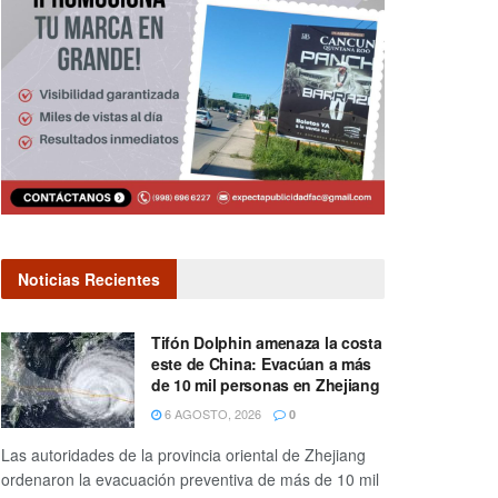
Noticias Recientes
Tifón Dolphin amenaza la costa
este de China: Evacúan a más
de 10 mil personas en Zhejiang
6 AGOSTO, 2026
0
Las autoridades de la provincia oriental de Zhejiang
ordenaron la evacuación preventiva de más de 10 mil