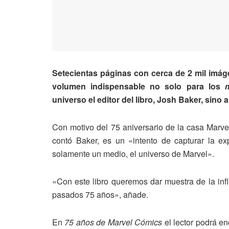
Setecientas páginas con cerca de 2 mil imá
volumen indispensable no solo para los
m
universo el editor del libro, Josh Baker, sino
Con motivo del 75 aniversario de la casa Marve
contó Baker, es un «intento de capturar la e
solamente un medio, el universo de Marvel».
«Con este libro queremos dar muestra de la infl
pasados 75 años», añade.
En
75 años de Marvel Cómics
el lector podrá en