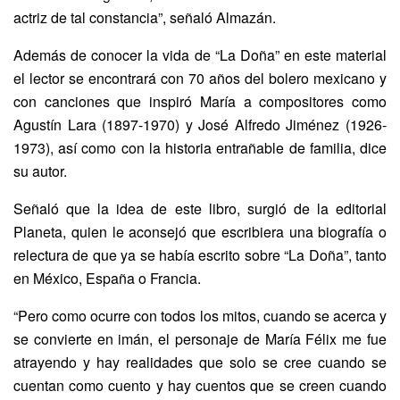
actriz de tal constancia”, señaló Almazán.
Además de conocer la vida de “La Doña” en este material
el lector se encontrará con 70 años del bolero mexicano y
con canciones que inspiró María a compositores como
Agustín Lara (1897-1970) y José Alfredo Jiménez (1926-
1973), así como con la historia entrañable de familia, dice
su autor.
Señaló que la idea de este libro, surgió de la editorial
Planeta, quien le aconsejó que escribiera una biografía o
relectura de que ya se había escrito sobre “La Doña”, tanto
en México, España o Francia.
“Pero como ocurre con todos los mitos, cuando se acerca y
se convierte en imán, el personaje de María Félix me fue
atrayendo y hay realidades que solo se cree cuando se
cuentan como cuento y hay cuentos que se creen cuando