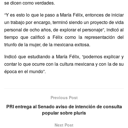
se dicen como verdades.
“Y es esto lo que le paso a María Félix, entonces de iniciar
un trabajo por encargo, terminó siendo un proyecto de vida
personal de ocho años, de explorar el personaje”, indicó al
tiempo que calificó a Félix como la representación del
triunfo de la mujer, de la mexicana exitosa.
Indicó que estudiando a María Félix, “podemos explicar y
contar lo que ocurre con la cultura mexicana y con la de su
época en el mundo”.
Previous Post
PRI entrega al Senado aviso de intención de consulta
popular sobre pluris
Next Post