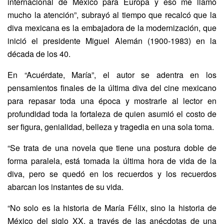
internacional de México para Europa y eso me llamó
mucho la atención”, subrayó al tiempo que recalcó que la
diva mexicana es la embajadora de la modernización, que
inició el presidente Miguel Alemán (1900-1983) en la
década de los 40.
En “Acuérdate, María”, el autor se adentra en los
pensamientos finales de la última diva del cine mexicano
para repasar toda una época y mostrarle al lector en
profundidad toda la fortaleza de quien asumió el costo de
ser figura, genialidad, belleza y tragedia en una sola toma.
“Se trata de una novela que tiene una postura doble de
forma paralela, está tomada la última hora de vida de la
diva, pero se quedó en los recuerdos y los recuerdos
abarcan los instantes de su vida.
“No solo es la historia de María Félix, sino la historia de
México del siglo XX, a través de las anécdotas de una