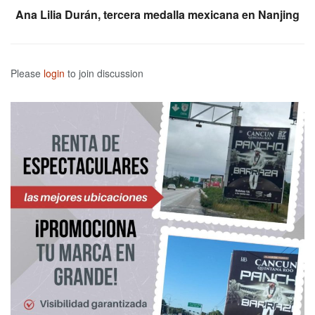
Ana Lilia Durán, tercera medalla mexicana en Nanjing
Please
login
to join discussion