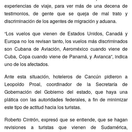
experiencias de viaje, para ver más de una decena de
testimonios, de gente que se queja de mal trato y
discriminación de los agentes de migración y aduana.
“Los vuelos que vienen de Estados Unidos, Canadá y
Europa no los revisan tanto, los vuelos más discriminados
son Cubana de Aviación, Aeroméxico cuando viene de
Cuba, Copa cuando viene de Panamá, y Avianca”, indica
uno de los afectados.
Ante esta situación, hoteleros de Cancún pidieron a
Leopoldo Proal, coordinador de la Secretaría de
Gobernación del Gobierno del estado, que haya una
plática con las autoridades federales, a fin de minimizar
este tipo de actitud hacia los turistas.
Roberto Cintrón, expresó que se entiende, que se hagan
revisiones a turistas que vienen de Sudamérica,