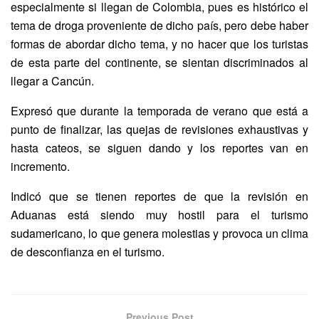
especialmente si llegan de Colombia, pues es histórico el
tema de droga proveniente de dicho país, pero debe haber
formas de abordar dicho tema, y no hacer que los turistas
de esta parte del continente, se sientan discriminados al
llegar a Cancún.
Expresó que durante la temporada de verano que está a
punto de finalizar, las quejas de revisiones exhaustivas y
hasta cateos, se siguen dando y los reportes van en
incremento.
Indicó que se tienen reportes de que la revisión en
Aduanas está siendo muy hostil para el turismo
sudamericano, lo que genera molestias y provoca un clima
de desconfianza en el turismo.
Previous Post