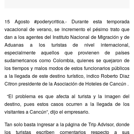
15 Agosto #poderycritica.- Durante esta temporada
vacacional de verano, se incremento el pésimo trato que
dan a los agentes del Instituto Nacional de Migración y de
Aduanas a los turistas de nivel internacional,
especialmente aquellos que provienen de países
sudamericanos como Colombia, quienes se quejaron de
los tiempos y malos modos de estos funcionarios públicos
a la llegada de este destino turístico, indico Roberto Diaz
Citron presidente de la Asociación de Hoteles de Cancún .
“El problema es que afecta al turista y la imagen del
destino, pues estos casos ocurren a la llegada de los
visitantes a Cancún”, dijo el empresario.
Tan solo basta ingresar a la página de Trip Advisor, donde
los turistas escriben comentarios respecto a sus