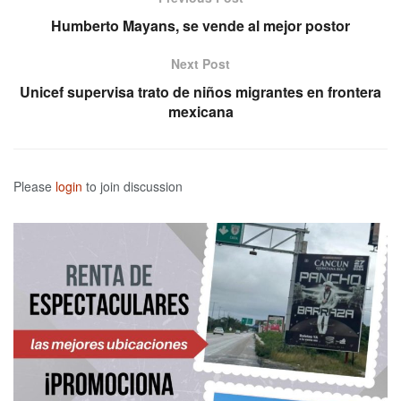
Humberto Mayans, se vende al mejor postor
Next Post
Unicef supervisa trato de niños migrantes en frontera
mexicana
Please
login
to join discussion