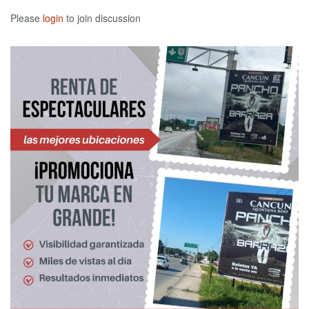
Please
login
to join discussion