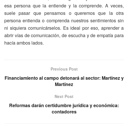
esa persona que la entiende y la comprende. A veces,
suele pasar que pensamos o queremos que la otra
persona entienda o comprenda nuestros sentimientos sin
ni siquiera comunicárselos. Es ideal por eso, aprender a
abrir vías de comunicación, de escucha y de empatía para
hacía ambos lados.
Previous Post
Financiamiento al campo detonará al sector: Martínez y
Martínez
Next Post
Reformas darán certidumbre jurídica y económica:
contadores