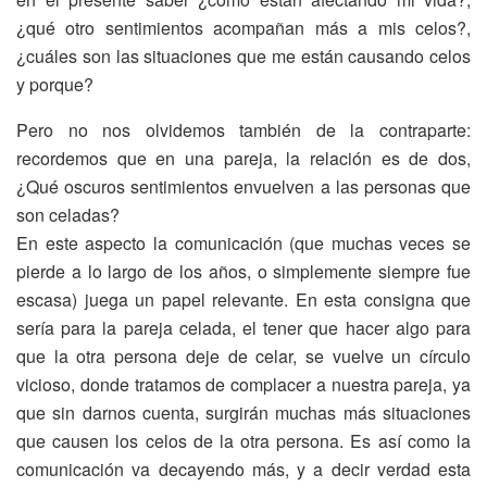
¿qué otro sentimientos acompañan más a mis celos?,
¿cuáles son las situaciones que me están causando celos
y porque?
Pero no nos olvidemos también de la contraparte:
recordemos que en una pareja, la relación es de dos,
¿Qué oscuros sentimientos envuelven a las personas que
son celadas?
En este aspecto la comunicación (que muchas veces se
pierde a lo largo de los años, o simplemente siempre fue
escasa) juega un papel relevante. En esta consigna que
sería para la pareja celada, el tener que hacer algo para
que la otra persona deje de celar, se vuelve un círculo
vicioso, donde tratamos de complacer a nuestra pareja, ya
que sin darnos cuenta, surgirán muchas más situaciones
que causen los celos de la otra persona. Es así como la
comunicación va decayendo más, y a decir verdad esta