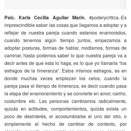
Psic. Karla Cecilia Aguilar Marin
, #poderycritica.-Es
imprescindible saber las cosas que llegamos a adoptar y a
reflejar de nuestra pareja cuando estamos enamorados,
cuando tenemos algún tiempo juntos, empezamos a
adoptar posturas, formas de hablar, modismos, formas de
caminar, hasta podemos saber lo que nuestra pareja va a
decir antes de que esta lo haga, es lo que yo llamaría “los
estragos de la limeranza”. Estos mismos estragos, es en
donde muchas veces empiezan los celos, cuando la
pareja pasa el tiempo de limeranza, es decir cuando pasa
la etapa del enamoramiento y se convierte en amor, cariño,
costumbre etc. Las personas cambiamos radicalmente,
quizás en actitudes, comportamientos, quizás exista un
poco de desinterés, el acostumbrarse el uno del otro, o
simplemente el hecho de cambiar de contexto, por