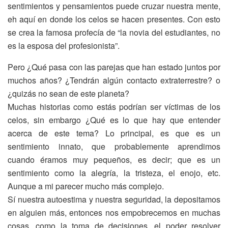
sentimientos y pensamientos puede cruzar nuestra mente,
eh aquí en donde los celos se hacen presentes. Con esto
se crea la famosa profecía de “la novia del estudiantes, no
es la esposa del profesionista”.
Pero ¿Qué pasa con las parejas que han estado juntos por
muchos años? ¿Tendrán algún contacto extraterrestre? o
¿quizás no sean de este planeta?
Muchas historias como estás podrían ser víctimas de los
celos, sin embargo ¿Qué es lo que hay que entender
acerca de este tema? Lo principal, es que es un
sentimiento innato, que probablemente aprendimos
cuando éramos muy pequeños, es decir; que es un
sentimiento como la alegría, la tristeza, el enojo, etc.
Aunque a mi parecer mucho más complejo.
Sí nuestra autoestima y nuestra seguridad, la depositamos
en alguien más, entonces nos empobrecemos en muchas
cosas, como la toma de decisiones, el poder resolver