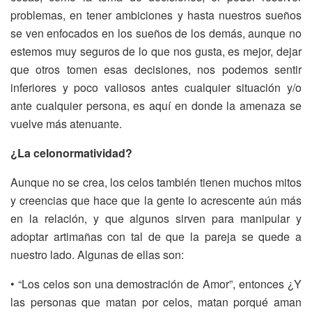
problemas, en tener ambiciones y hasta nuestros sueños
se ven enfocados en los sueños de los demás, aunque no
estemos muy seguros de lo que nos gusta, es mejor, dejar
que otros tomen esas decisiones, nos podemos sentir
inferiores y poco valiosos antes cualquier situación y/o
ante cualquier persona, es aquí en donde la amenaza se
vuelve más atenuante.
¿La celonormatividad?
Aunque no se crea, los celos también tienen muchos mitos
y creencias que hace que la gente lo acrescente aún más
en la relación, y que algunos sirven para manipular y
adoptar artimañas con tal de que la pareja se quede a
nuestro lado. Algunas de ellas son:
• “Los celos son una demostración de Amor”, entonces ¿Y
las personas que matan por celos, matan porqué aman