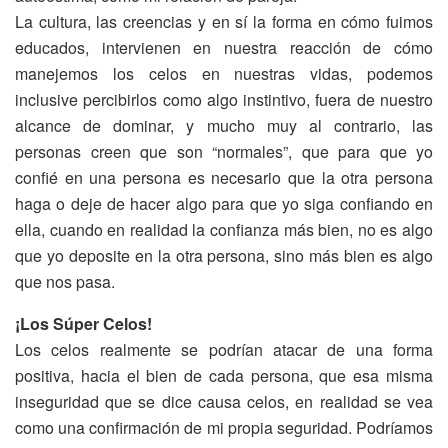
La cultura, las creencias y en sí la forma en cómo fuimos
educados, intervienen en nuestra reacción de cómo
manejemos los celos en nuestras vidas, podemos
inclusive percibirlos como algo instintivo, fuera de nuestro
alcance de dominar, y mucho muy al contrario, las
personas creen que son “normales”, que para que yo
confié en una persona es necesario que la otra persona
haga o deje de hacer algo para que yo siga confiando en
ella, cuando en realidad la confianza más bien, no es algo
que yo deposite en la otra persona, sino más bien es algo
que nos pasa.
¡Los Súper Celos!
Los celos realmente se podrían atacar de una forma
positiva, hacia el bien de cada persona, que esa misma
inseguridad que se dice causa celos, en realidad se vea
como una confirmación de mi propia seguridad. Podríamos