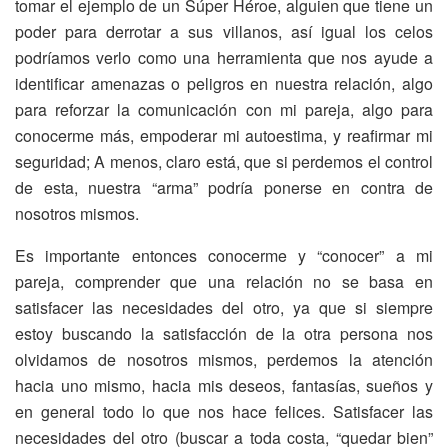
tomar el ejemplo de un Súper Héroe, alguien que tiene un
poder para derrotar a sus villanos, así igual los celos
podríamos verlo como una herramienta que nos ayude a
identificar amenazas o peligros en nuestra relación, algo
para reforzar la comunicación con mi pareja, algo para
conocerme más, empoderar mi autoestima, y reafirmar mi
seguridad; A menos, claro está, que si perdemos el control
de esta, nuestra “arma” podría ponerse en contra de
nosotros mismos.
Es importante entonces conocerme y “conocer” a mi
pareja, comprender que una relación no se basa en
satisfacer las necesidades del otro, ya que si siempre
estoy buscando la satisfacción de la otra persona nos
olvidamos de nosotros mismos, perdemos la atención
hacia uno mismo, hacia mis deseos, fantasías, sueños y
en general todo lo que nos hace felices. Satisfacer las
necesidades del otro (buscar a toda costa, “quedar bien”