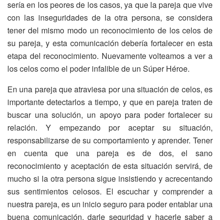
sería en los peores de los casos, ya que la pareja que vive
con las inseguridades de la otra persona, se considera
tener del mismo modo un reconocimiento de los celos de
su pareja, y esta comunicación debería fortalecer en esta
etapa del reconocimiento. Nuevamente volteamos a ver a
los celos como el poder infalible de un Súper Héroe.
En una pareja que atraviesa por una situación de celos, es
importante detectarlos a tiempo, y que en pareja traten de
buscar una solución, un apoyo para poder fortalecer su
relación. Y empezando por aceptar su situación,
responsabilizarse de su comportamiento y aprender. Tener
en cuenta que una pareja es de dos, el sano
reconocimiento y aceptación de esta situación servirá, de
mucho si la otra persona sigue insistiendo y acrecentando
sus sentimientos celosos. El escuchar y comprender a
nuestra pareja, es un inicio seguro para poder entablar una
buena comunicación, darle seguridad y hacerle saber a