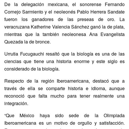
De la delegación mexicana, el sonorense Fernando
Cornejo Sarmiento y el neoleonés Pablo Herrera Sandate
fueron los ganadores de las preseas de oro. La
veracruzana Katherine Valencia Sánchez ganó la de plata,
mientras que la también neoleonesa Ana Evangelista
Quezada la de bronce.
Urrutia Fucugauchi resaltó que la biología es una de las
ciencias que tiene una historia enorme y este siglo es
considerado de la biología.
Respecto de la región Iberoamericana, destacó que a
través de ella se comparte historia e idioma, aunque
reconoció que falta mucho para tener realmente una
integración.
“Que México haya sido sede de la Olimpiada
Iberoamericana es un motivo de orgullo y satisfacción.