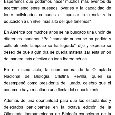
Esperamos que podamos hacer muchos más eventos de
acercamiento entre nuestros jóvenes y la capacidad de
tener actividades comunes e impulsar la ciencia y la
educación a un nivel más alto del que tenemos”.
En América por muchos años se ha buscado una unión de
diferentes maneras. “Políticamente nunca se ha podido y
culturalmente tampoco se ha logrado”, dijo y expresó su
deseo de que algún día se pueda materializar esta unión
de manera más efectiva en toda Iberoamérica.
En el mismo acto, la coordinadora de la Olimpiada
Nacional de Biología, Cristina Revilla, quien se
desempeñó como presidenta del jurado, celebró que el
certamen haya resultado una fiesta del conocimiento.
Además de una oportunidad para que los estudiantes y
delegados participantes en la octava edición de la
Olimpiada Iberoamericana de Biología conocieran de la