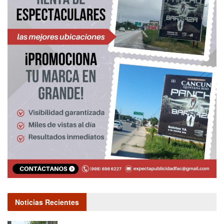
Noticias Recientes