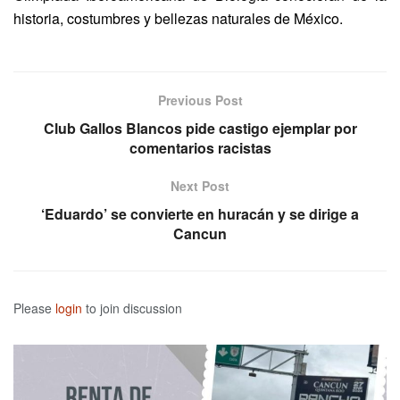
historia, costumbres y bellezas naturales de México.
Previous Post
Club Gallos Blancos pide castigo ejemplar por
comentarios racistas
Next Post
‘Eduardo’ se convierte en huracán y se dirige a
Cancun
Please
login
to join discussion