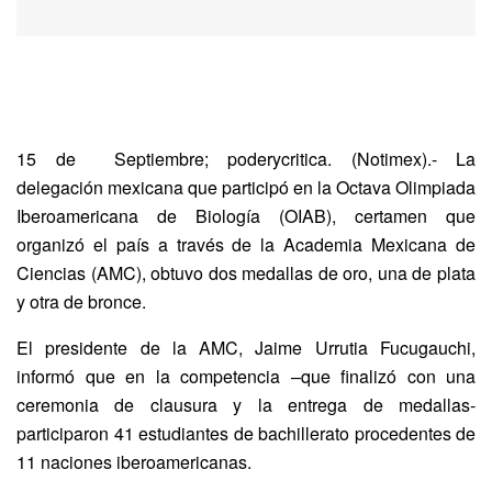
15 de Septiembre; poderycritica. (Notimex).- La
delegación mexicana que participó en la Octava Olimpiada
Iberoamericana de Biología (OIAB), certamen que
organizó el país a través de la Academia Mexicana de
Ciencias (AMC), obtuvo dos medallas de oro, una de plata
y otra de bronce.
El presidente de la AMC, Jaime Urrutia Fucugauchi,
informó que en la competencia –que finalizó con una
ceremonia de clausura y la entrega de medallas-
participaron 41 estudiantes de bachillerato procedentes de
11 naciones iberoamericanas.