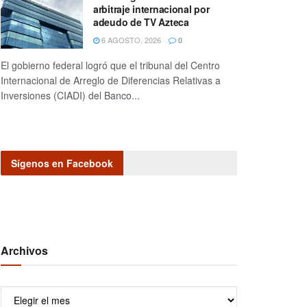
arbitraje internacional por
adeudo de TV Azteca
6 AGOSTO, 2026
0
El gobierno federal logró que el tribunal del Centro
Internacional de Arreglo de Diferencias Relativas a
Inversiones (CIADI) del Banco...
Sígenos en Facebook
Archivos
Archivos