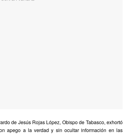
erardo de Jesús Rojas López, Obispo de Tabasco, exhortó
on apego a la verdad y sin ocultar información en las