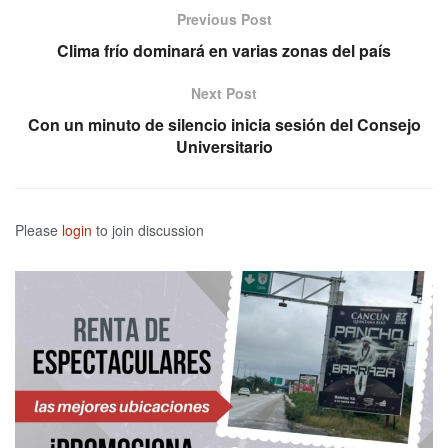
Previous Post
Clima frío dominará en varias zonas del país
Next Post
Con un minuto de silencio inicia sesión del Consejo
Universitario
Please
login
to join discussion