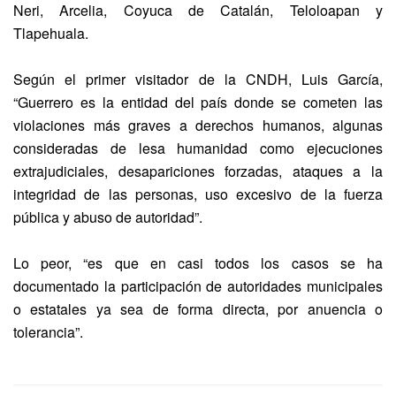
Neri, Arcelia, Coyuca de Catalán, Teloloapan y
Tlapehuala.
Según el primer visitador de la CNDH, Luis García,
“Guerrero es la entidad del país donde se cometen las
violaciones más graves a derechos humanos, algunas
consideradas de lesa humanidad como ejecuciones
extrajudiciales, desapariciones forzadas, ataques a la
integridad de las personas, uso excesivo de la fuerza
pública y abuso de autoridad”.
Lo peor, “es que en casi todos los casos se ha
documentado la participación de autoridades municipales
o estatales ya sea de forma directa, por anuencia o
tolerancia”.