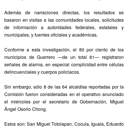
Además de narraciones directas, los resultados se
basaron en visitas a las comunidades locales, solicitudes
de información a autoridades federales, estatales y
municipales, y fuentes oficiales y académicas.
Conforme a esta investigación, el 80 por ciento de los
municipios de Guerrero —de un total 81— registraron
señales de alarma, en especial complicidad entre células
delincuenciales y cuerpos policiacos.
Sin embargo, sólo 8 de las 64 alcaldías reportadas por la
Comisión fueron consideradas en el operativo anunciado
el miércoles por el secretario de Gobernación, Miguel
Ángel Osorio Chong.
Estos son: San Miguel Totolapan, Cocula, Iguala, Eduardo