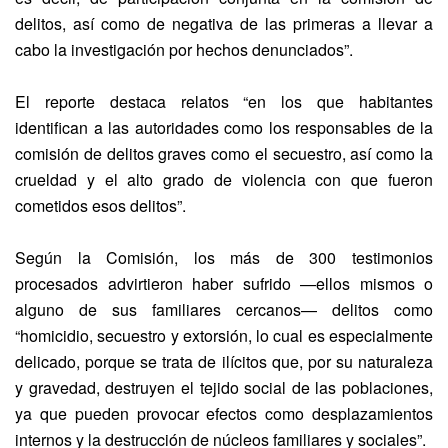
delitos, así como de negativa de las primeras a llevar a
cabo la investigación por hechos denunciados”.
El reporte destaca relatos “en los que habitantes
identifican a las autoridades como los responsables de la
comisión de delitos graves como el secuestro, así como la
crueldad y el alto grado de violencia con que fueron
cometidos esos delitos”.
Según la Comisión, los más de 300 testimonios
procesados advirtieron haber sufrido —ellos mismos o
alguno de sus familiares cercanos— delitos como
“homicidio, secuestro y extorsión, lo cual es especialmente
delicado, porque se trata de ilícitos que, por su naturaleza
y gravedad, destruyen el tejido social de las poblaciones,
ya que pueden provocar efectos como desplazamientos
internos y la destrucción de núcleos familiares y sociales”.