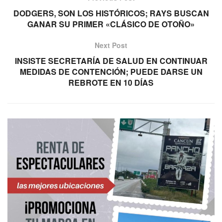
DODGERS, SON LOS HISTÓRICOS; RAYS BUSCAN
GANAR SU PRIMER «CLÁSICO DE OTOÑO»
Next Post
INSISTE SECRETARÍA DE SALUD EN CONTINUAR
MEDIDAS DE CONTENCIÓN; PUEDE DARSE UN
REBROTE EN 10 DÍAS