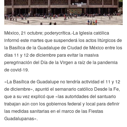
México, 21 octubre; poderycrítica.-La Iglesia católica
informó este martes que suspenderá los actos litúrgicos de
la Basílica de la Guadalupe de Ciudad de México entre los
días 11 y 12 de diciembre para evitar la masiva
peregrinación del Día de la Virgen a raíz de la pandemia
de covid-19.
«La Basílica de Guadalupe no tendría actividad el 11 y 12
de diciembre», apuntó el semanario católico Desde la Fe,
que a su vez explicó que «las autoridades del santuario
trabajan aún con los gobiernos federal y local para definir
las medidas sanitarias en el marco de las Fiestas
Guadalupanas».