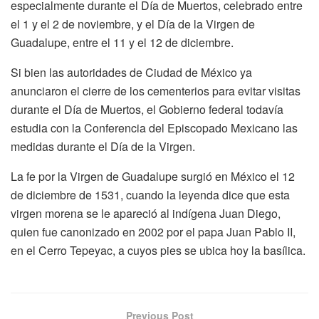
especialmente durante el Día de Muertos, celebrado entre
el 1 y el 2 de noviembre, y el Día de la Virgen de
Guadalupe, entre el 11 y el 12 de diciembre.
Si bien las autoridades de Ciudad de México ya
anunciaron el cierre de los cementerios para evitar visitas
durante el Día de Muertos, el Gobierno federal todavía
estudia con la Conferencia del Episcopado Mexicano las
medidas durante el Día de la Virgen.
La fe por la Virgen de Guadalupe surgió en México el 12
de diciembre de 1531, cuando la leyenda dice que esta
virgen morena se le apareció al indígena Juan Diego,
quien fue canonizado en 2002 por el papa Juan Pablo II,
en el Cerro Tepeyac, a cuyos pies se ubica hoy la basílica.
Previous Post