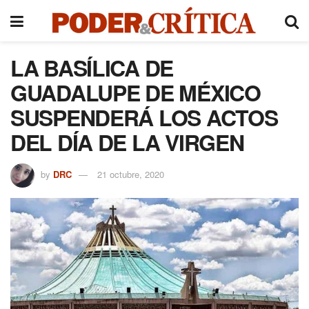
LA BASÍLICA DE
GUADALUPE DE MÉXICO
SUSPENDERÁ LOS ACTOS
DEL DÍA DE LA VIRGEN
by
DRC
21 octubre, 2020