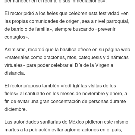
permanecer en el recinto o sus inmediaciones».
El rector pidió a los fieles que celebren esta festividad «en
las propias comunidades de origen, sea a nivel parroquial,
de barrio o de familia», siempre buscando «prevenir
contagios».
Asimismo, recordó que la basílica ofrece en su página web
«materiales como oraciones, ritos, catequesis y dinámicas
virtuales» para poder celebrar el Día de la Virgen a
distancia.
El rector propuso también «redirigir las visitas de los
fieles» al santuario en los meses de noviembre y enero, a
fin de evitar una gran concentración de personas durante
diciembre.
Las autoridades sanitarias de México pidieron este mismo
martes a la población evitar aglomeraciones en el país,