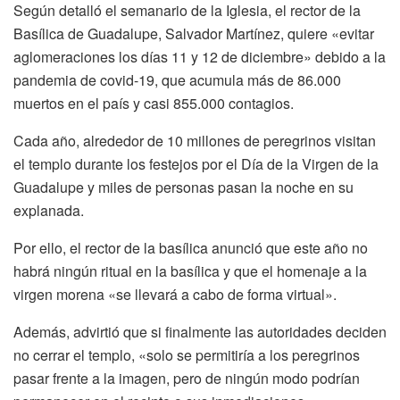
Según detalló el semanario de la Iglesia, el rector de la
Basílica de Guadalupe, Salvador Martínez, quiere «evitar
aglomeraciones los días 11 y 12 de diciembre» debido a la
pandemia de covid-19, que acumula más de 86.000
muertos en el país y casi 855.000 contagios.
Cada año, alrededor de 10 millones de peregrinos visitan
el templo durante los festejos por el Día de la Virgen de la
Guadalupe y miles de personas pasan la noche en su
explanada.
Por ello, el rector de la basílica anunció que este año no
habrá ningún ritual en la basílica y que el homenaje a la
virgen morena «se llevará a cabo de forma virtual».
Además, advirtió que si finalmente las autoridades deciden
no cerrar el templo, «solo se permitiría a los peregrinos
pasar frente a la imagen, pero de ningún modo podrían