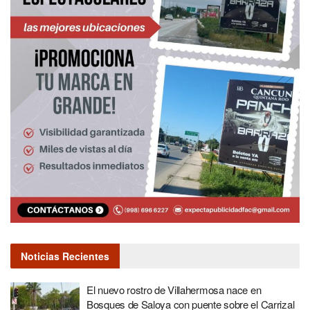
Noticias Recientes
El nuevo rostro de Villahermosa nace en
Bosques de Saloya con puente sobre el Carrizal