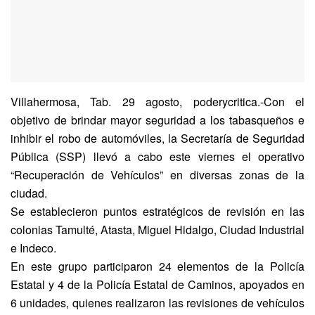
Villahermosa, Tab. 29 agosto, poderycritica.-Con el
objetivo de brindar mayor seguridad a los tabasqueños e
inhibir el robo de automóviles, la Secretaría de Seguridad
Pública (SSP) llevó a cabo este viernes el operativo
“Recuperación de Vehículos” en diversas zonas de la
ciudad.
Se establecieron puntos estratégicos de revisión en las
colonias Tamulté, Atasta, Miguel Hidalgo, Ciudad Industrial
e Indeco.
En este grupo participaron 24 elementos de la Policía
Estatal y 4 de la Policía Estatal de Caminos, apoyados en
6 unidades, quienes realizaron las revisiones de vehículos