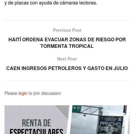
y de placas con ayuda de cámaras lectoras.
Previous Post
HAITÍ ORDENA EVACUAR ZONAS DE RIESGO POR
TORMENTA TROPICAL
Next Post
CAEN INGRESOS PETROLEROS Y GASTO EN JULIO
Please
login
to join discussion