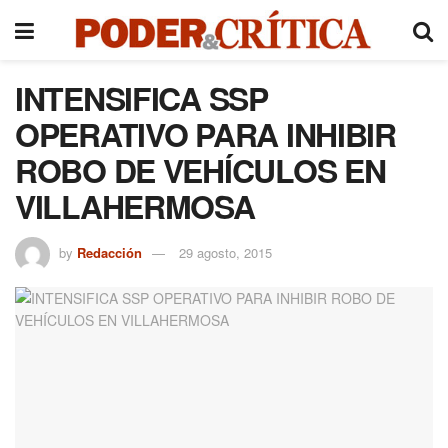
INTENSIFICA SSP
OPERATIVO PARA INHIBIR
ROBO DE VEHÍCULOS EN
VILLAHERMOSA
by
Redacción
29 agosto, 2015