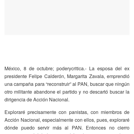
México, 8 de octubre; poderycritica.- La esposa del ex
presidente Felipe Calderón,
Margarita Zavala, emprendió
una campaña para “reconstruir” al PAN, buscar que ningún
otro militante abandone el partido
y no descartó buscar la
dirigencia de Acción Nacional.
Exploraré precisamente con panistas, con miembros de
Acción Nacional, especialmente con ellos, pues, exploraré
dónde puedo servir más al PAN. Entonces no cierro