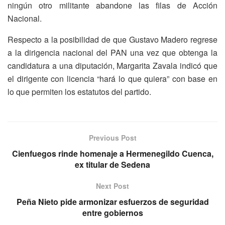
ningún otro militante abandone las filas de Acción
Nacional.
Respecto a la posibilidad de que Gustavo
Madero regrese
a la dirigencia nacional del PAN una vez que obtenga la
candidatura a una diputación
, Margarita Zavala indicó que
el dirigente con licencia “hará lo que quiera” con base en
lo que permiten los estatutos del partido.
Previous Post
Cienfuegos rinde homenaje a Hermenegildo Cuenca,
ex titular de Sedena
Next Post
Peña Nieto pide armonizar esfuerzos de seguridad
entre gobiernos