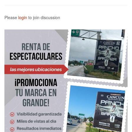
Please
login
to join discussion