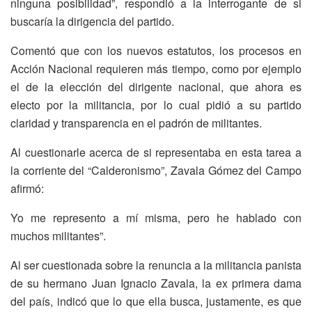
ninguna posibilidad”, respondió a la interrogante de si
buscaría la dirigencia del partido.
Comentó que con los nuevos estatutos, los procesos en
Acción Nacional requieren más tiempo, como por ejemplo
el de la elección del dirigente nacional, que ahora es
electo por la militancia, por lo cual pidió a su partido
claridad y transparencia en el padrón de militantes.
Al cuestionarle acerca de si representaba en esta tarea a
la corriente del “Calderonismo”, Zavala Gómez del Campo
afirmó:
Yo me represento a mí misma, pero he hablado con
muchos militantes”.
Al ser cuestionada sobre la renuncia a la militancia panista
de su hermano Juan Ignacio Zavala, la ex primera dama
del país, indicó que lo que
ella busca, justamente, es que