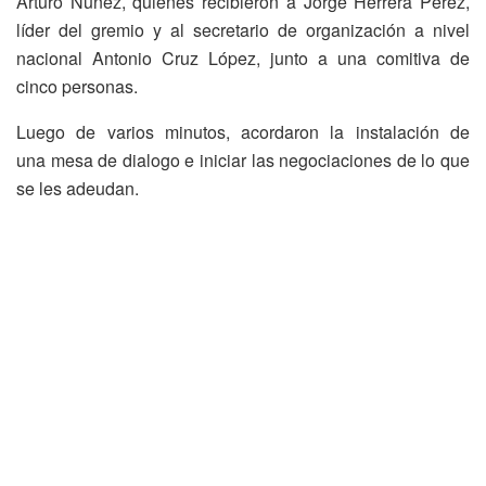
Arturo Núñez, quienes recibieron a Jorge Herrera Pérez,
líder del gremio y al secretario de organización a nivel
nacional Antonio Cruz López, junto a una comitiva de
cinco personas.
Luego de varios minutos, acordaron la instalación de
una mesa de dialogo e iniciar las negociaciones de lo que
se les adeudan.