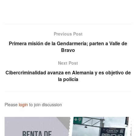
Previous Post
Primera misión de la Gendarmería; parten a Valle de
Bravo
Next Post
Cibercriminalidad avanza en Alemania y es objetivo de
la policía
Please
login
to join discussion