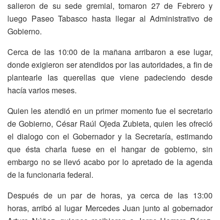
salieron de su sede gremial, tomaron 27 de Febrero y
luego Paseo Tabasco hasta llegar al Administrativo de
Gobierno.
Cerca de las 10:00 de la mañana arribaron a ese lugar,
donde exigieron ser atendidos por las autoridades, a fin de
plantearle las querellas que viene padeciendo desde
hacía varios meses.
Quien les atendió en un primer momento fue el secretario
de Gobierno, César Raúl Ojeda Zubieta, quien les ofreció
el dialogo con el Gobernador y la Secretaría, estimando
que ésta charla fuese en el hangar de gobierno, sin
embargo no se llevó acabo por lo apretado de la agenda
de la funcionaria federal.
Después de un par de horas, ya cerca de las 13:00
horas, arribó al lugar Mercedes Juan junto al gobernador