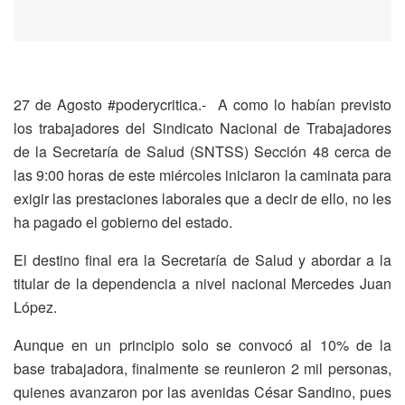
27 de Agosto #poderycritica.- A como lo habían previsto
los trabajadores del Sindicato Nacional de Trabajadores
de la Secretaría de Salud (SNTSS) Sección 48 cerca de
las 9:00 horas de este miércoles iniciaron la caminata para
exigir las prestaciones laborales que a decir de ello, no les
ha pagado el gobierno del estado.
El destino final era la Secretaría de Salud y abordar a la
titular de la dependencia a nivel nacional Mercedes Juan
López.
Aunque en un principio solo se convocó al 10% de la
base trabajadora, finalmente se reunieron 2 mil personas,
quienes avanzaron por las avenidas César Sandino, pues