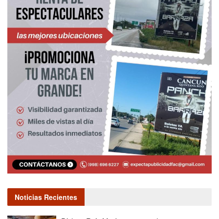
Noticias Recientes