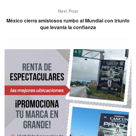
Next Post
México cierra amistosos rumbo al Mundial con triunfo
que levanta la confianza