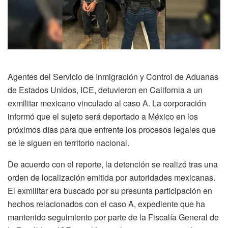
Agentes del Servicio de Inmigración y Control de Aduanas
de Estados Unidos, ICE, detuvieron en California a un
exmilitar mexicano vinculado al caso A. La corporación
informó que el sujeto será deportado a México en los
próximos días para que enfrente los procesos legales que
se le siguen en territorio nacional.
De acuerdo con el reporte, la detención se realizó tras una
orden de localización emitida por autoridades mexicanas.
El exmilitar era buscado por su presunta participación en
hechos relacionados con el caso A, expediente que ha
mantenido seguimiento por parte de la Fiscalía General de