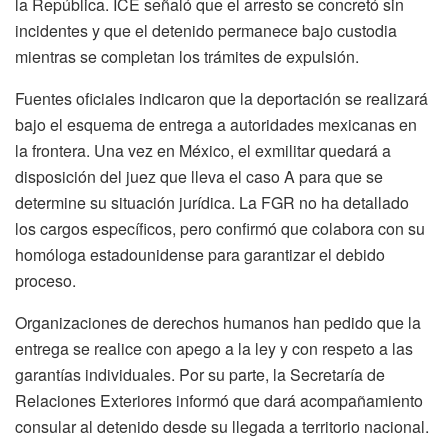
la República. ICE señaló que el arresto se concretó sin
incidentes y que el detenido permanece bajo custodia
mientras se completan los trámites de expulsión.
Fuentes oficiales indicaron que la deportación se realizará
bajo el esquema de entrega a autoridades mexicanas en
la frontera. Una vez en México, el exmilitar quedará a
disposición del juez que lleva el caso A para que se
determine su situación jurídica. La FGR no ha detallado
los cargos específicos, pero confirmó que colabora con su
homóloga estadounidense para garantizar el debido
proceso.
Organizaciones de derechos humanos han pedido que la
entrega se realice con apego a la ley y con respeto a las
garantías individuales. Por su parte, la Secretaría de
Relaciones Exteriores informó que dará acompañamiento
consular al detenido desde su llegada a territorio nacional.