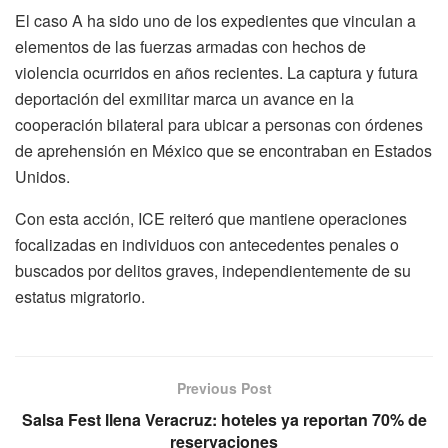
El caso A ha sido uno de los expedientes que vinculan a
elementos de las fuerzas armadas con hechos de
violencia ocurridos en años recientes. La captura y futura
deportación del exmilitar marca un avance en la
cooperación bilateral para ubicar a personas con órdenes
de aprehensión en México que se encontraban en Estados
Unidos.
Con esta acción, ICE reiteró que mantiene operaciones
focalizadas en individuos con antecedentes penales o
buscados por delitos graves, independientemente de su
estatus migratorio.
Previous Post
Salsa Fest llena Veracruz: hoteles ya reportan 70% de
reservaciones