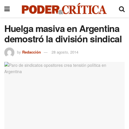
Huelga masiva en Argentina
demostró la división sindical
by
Redacción
28 agosto, 2014