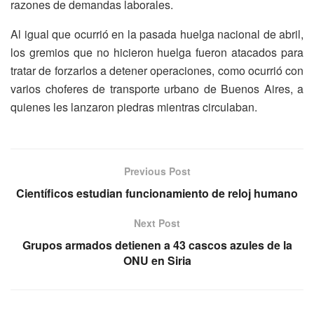
razones de demandas laborales.
Al igual que ocurrió en la pasada huelga nacional de abril,
los gremios que no hicieron huelga fueron atacados para
tratar de forzarlos a detener operaciones, como ocurrió con
varios choferes de transporte urbano de Buenos Aires, a
quienes les lanzaron piedras mientras circulaban.
Previous Post
Científicos estudian funcionamiento de reloj humano
Next Post
Grupos armados detienen a 43 cascos azules de la
ONU en Siria