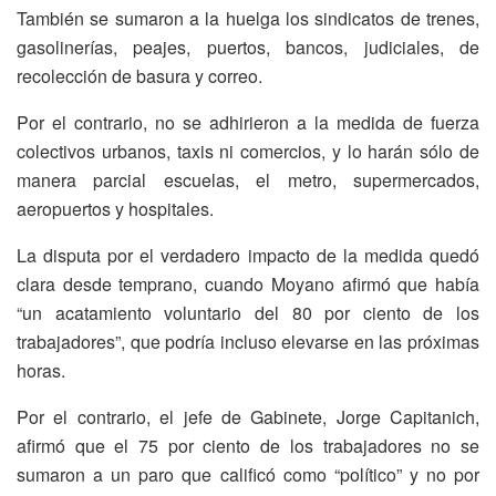
También se sumaron a la huelga los sindicatos de trenes,
gasolinerías, peajes, puertos, bancos, judiciales, de
recolección de basura y correo.
Por el contrario, no se adhirieron a la medida de fuerza
colectivos urbanos, taxis ni comercios, y lo harán sólo de
manera parcial escuelas, el metro, supermercados,
aeropuertos y hospitales.
La disputa por el verdadero impacto de la medida quedó
clara desde temprano, cuando Moyano afirmó que había
“un acatamiento voluntario del 80 por ciento de los
trabajadores”, que podría incluso elevarse en las próximas
horas.
Por el contrario, el jefe de Gabinete, Jorge Capitanich,
afirmó que el 75 por ciento de los trabajadores no se
sumaron a un paro que calificó como “político” y no por