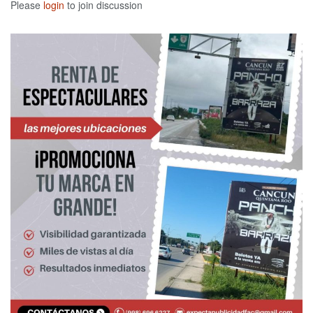
Please
login
to join discussion