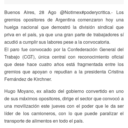
Buenos Aires, 28 Ago @Notimex#poderycritica.- Los
gremios opositores de Argentina comenzaron hoy una
huelga nacional que demostró la división sindical que
priva en el país, ya que una gran parte de trabajadores sí
acudió a cumplir sus labores pese a la convocatoria.
El paro fue convocado por la Confederación General del
Trabajo (CGT), única central con reconocimiento oficial
que dese hace cuatro años está fragmentada entre los
gremios que apoyan o repudian a la presidenta Cristina
Fernández de Kirchner.
Hugo Moyano, ex aliado del gobierno convertido en uno
de sus máximos opositores, dirige el sector que convocó a
una movilización este jueves con el poder que le da ser
líder de los camioneros, con lo que puede paralizar el
transporte de alimentos en todo el país.