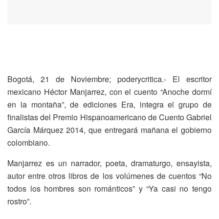
Bogotá, 21 de Noviembre; poderycritica.- El escritor
mexicano Héctor Manjarrez, con el cuento “Anoche dormí
en la montaña”, de ediciones Era, integra el grupo de
finalistas del Premio Hispanoamericano de Cuento Gabriel
García Márquez 2014, que entregará mañana el gobierno
colombiano.
Manjarrez es un narrador, poeta, dramaturgo, ensayista,
autor entre otros libros de los volúmenes de cuentos “No
todos los hombres son románticos” y “Ya casi no tengo
rostro”.