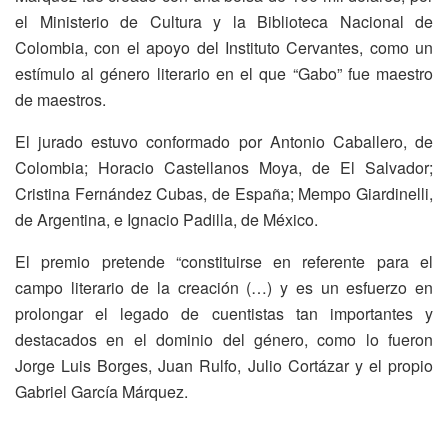
el Ministerio de Cultura y la Biblioteca Nacional de
Colombia, con el apoyo del Instituto Cervantes, como un
estímulo al género literario en el que “Gabo” fue maestro
de maestros.
El jurado estuvo conformado por Antonio Caballero, de
Colombia; Horacio Castellanos Moya, de El Salvador;
Cristina Fernández Cubas, de España; Mempo Giardinelli,
de Argentina, e Ignacio Padilla, de México.
El premio pretende “constituirse en referente para el
campo literario de la creación (…) y es un esfuerzo en
prolongar el legado de cuentistas tan importantes y
destacados en el dominio del género, como lo fueron
Jorge Luis Borges, Juan Rulfo, Julio Cortázar y el propio
Gabriel García Márquez.