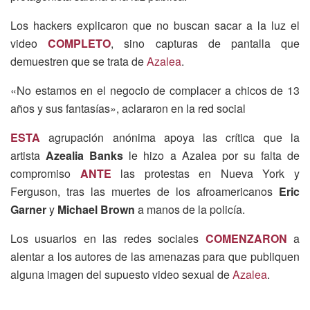
Los hackers explicaron que no buscan sacar a la luz el
video
COMPLETO
, sino capturas de pantalla que
demuestren que se trata de
Azalea
.
«No estamos en el negocio de complacer a chicos de 13
años y sus fantasías», aclararon en la red social
ESTA
agrupación anónima apoya las crítica que la
artista
Azealia Banks
le hizo a Azalea por su falta de
compromiso
ANTE
las protestas en Nueva York y
Ferguson, tras las muertes de los afroamericanos
Eric
Garner
y
Michael Brown
a manos de la policía.
Los usuarios en las redes sociales
COMENZARON
a
alentar a los autores de las amenazas para que publiquen
alguna imagen del supuesto video sexual de
Azalea
.