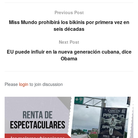
Previous Post
Miss Mundo prohibirá los bikinis por primera vez en
seis décadas
Next Post
EU puede influir en la nueva generación cubana, dice
Obama
Please
login
to join discussion