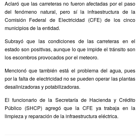
Aclaró que las carreteras no fueron afectadas por el paso
del fenómeno natural, pero sí la infraestructura de la
Comisión Federal de Electricidad (CFE) de los cinco
municipios de la entidad.
Subrayó que las condiciones de las carreteras en el
estado son positivas, aunque lo que impide el tránsito son
los escombros provocados por el meteoro.
Mencionó que también está el problema del agua, pues
por la falta de electricidad no se pueden operar las plantas
desalinizadoras y potabilizadoras.
El funcionario de la Secretaría de Hacienda y Crédito
Público (SHCP) agregó que la CFE ya trabaja en la
limpieza y reparación de la infraestructura eléctrica.