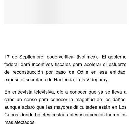
17 de Septiembre; poderycritica. (Notimex).- El gobierno
federal dará incentivos fiscales para acelerar el esfuerzo
de reconstrucción por paso de Odile en esa entidad,
expuso el secretario de Hacienda, Luis Videgaray.
En entrevista televisiva, dio a conocer que ya se lleva a
cabo un censo para conocer la magnitud de los daños,
aunque aclaró que las mayores dificultades están en Los
Cabos, donde hoteles, restaurantes y comercios fueron los
más afectados.