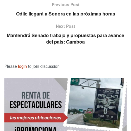
Previous Post
Odile llegará a Sonora en las próximas horas
Next Post
Mantendrá Senado trabajo y propuestas para avance
del país: Gamboa
Please
login
to join discussion