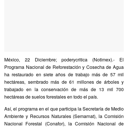
México, 22 Diciembre; poderycritica (Notimex).- El
Programa Nacional de Reforestación y Cosecha de Agua
ha restaurado en siete años de trabajo más de 57 mil
hectáreas, sembrado más de 61 millones de árboles y
trabajado en la conservación de más de 13 mil 700
hectáreas de suelos forestales en todo el país.
Así, el programa en el que participa la Secretaría de Medio
Ambiente y Recursos Naturales (Semarnat), la Comisión
Nacional Forestal (Conafor), la Comisión Nacional de