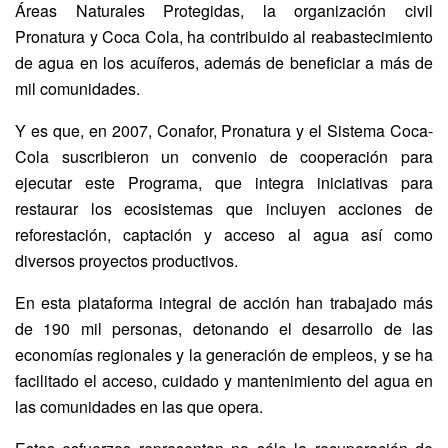
Áreas Naturales Protegidas, la organización civil
Pronatura y Coca Cola, ha contribuido al reabastecimiento
de agua en los acuíferos, además de beneficiar a más de
mil comunidades.
Y es que, en 2007, Conafor, Pronatura y el Sistema Coca-
Cola suscribieron un convenio de cooperación para
ejecutar este Programa, que integra iniciativas para
restaurar los ecosistemas que incluyen acciones de
reforestación, captación y acceso al agua así como
diversos proyectos productivos.
En esta plataforma integral de acción han trabajado más
de 190 mil personas, detonando el desarrollo de las
economías regionales y la generación de empleos, y se ha
facilitado el acceso, cuidado y mantenimiento del agua en
las comunidades en las que opera.