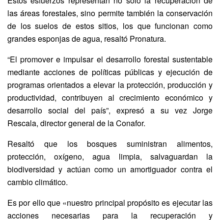
Estos esfuerzos representan no sólo la recuperación de
las áreas forestales, sino permite también la conservación
de los suelos de estos sitios, los que funcionan como
grandes esponjas de agua, resaltó Pronatura.
“El promover e impulsar el desarrollo forestal sustentable
mediante acciones de políticas públicas y ejecución de
programas orientados a elevar la protección, producción y
productividad, contribuyen al crecimiento económico y
desarrollo social del país”, expresó a su vez Jorge
Rescala, director general de la Conafor.
Resaltó que los bosques suministran alimentos,
protección, oxígeno, agua limpia, salvaguardan la
biodiversidad y actúan como un amortiguador contra el
cambio climático.
Es por ello que «nuestro principal propósito es ejecutar las
acciones necesarias para la recuperación y