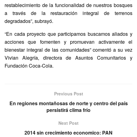
restablecimiento de la funcionalidad de nuestros bosques
a través de la restauración integral de terrenos
degradados”, subrayó.
“En cada proyecto que participamos buscamos aliados y
acciones que fomenten y promuevan activamente el
bienestar integral de las comunidades” comentó a su vez
Vivian Alegría, directora de Asuntos Comunitarios y
Fundación Coca-Cola.
Previous Post
En regiones montañosas de norte y centro del país
persistirá clima frío
Next Post
2014 sin crecimiento economico: PAN