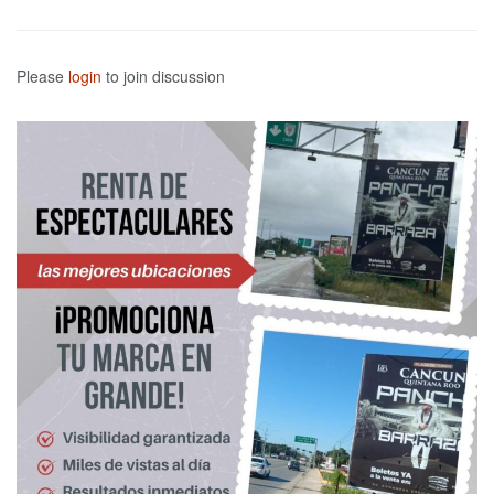
Please
login
to join discussion