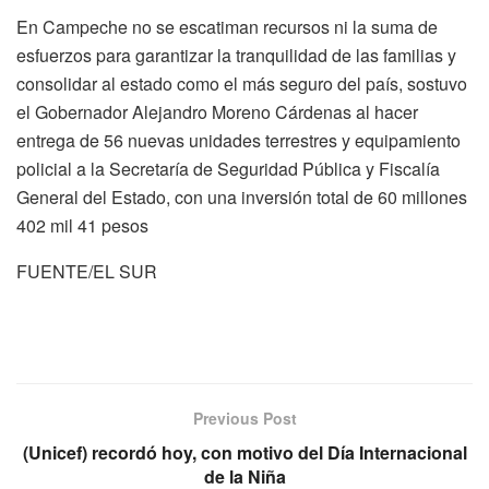
En Campeche no se escatiman recursos ni la suma de
esfuerzos para garantizar la tranquilidad de las familias y
consolidar al estado como el más seguro del país, sostuvo
el Gobernador Alejandro Moreno Cárdenas al hacer
entrega de 56 nuevas unidades terrestres y equipamiento
policial a la Secretaría de Seguridad Pública y Fiscalía
General del Estado, con una inversión total de 60 millones
402 mil 41 pesos
FUENTE/EL SUR
Previous Post
(Unicef) recordó hoy, con motivo del Día Internacional
de la Niña