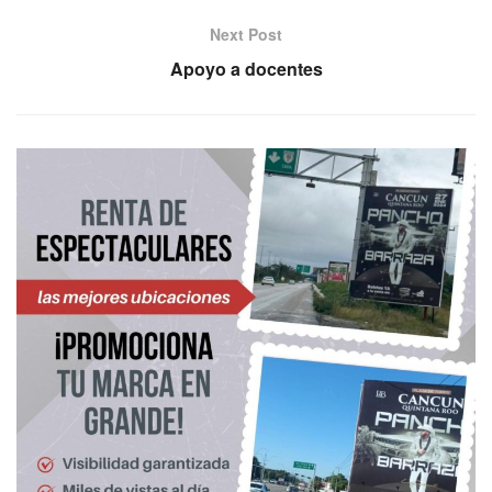
Next Post
Apoyo a docentes