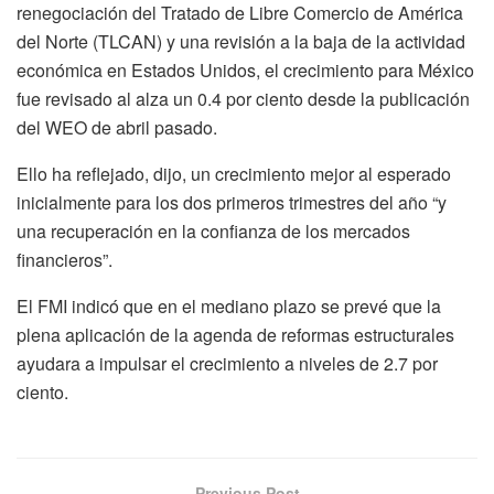
renegociación del Tratado de Libre Comercio de América
del Norte (TLCAN) y una revisión a la baja de la actividad
económica en Estados Unidos, el crecimiento para México
fue revisado al alza un 0.4 por ciento desde la publicación
del WEO de abril pasado.
Ello ha reflejado, dijo, un crecimiento mejor al esperado
inicialmente para los dos primeros trimestres del año “y
una recuperación en la confianza de los mercados
financieros”.
El FMI indicó que en el mediano plazo se prevé que la
plena aplicación de la agenda de reformas estructurales
ayudara a impulsar el crecimiento a niveles de 2.7 por
ciento.
Previous Post