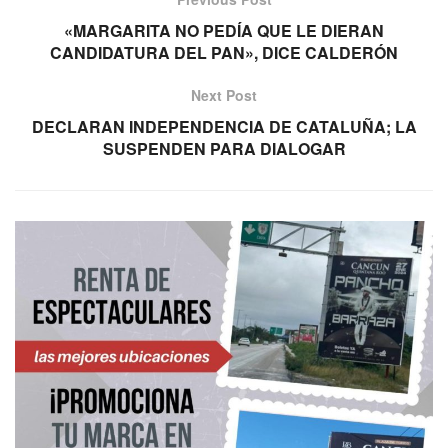
«MARGARITA NO PEDÍA QUE LE DIERAN
CANDIDATURA DEL PAN», DICE CALDERÓN
Next Post
DECLARAN INDEPENDENCIA DE CATALUÑA; LA
SUSPENDEN PARA DIALOGAR