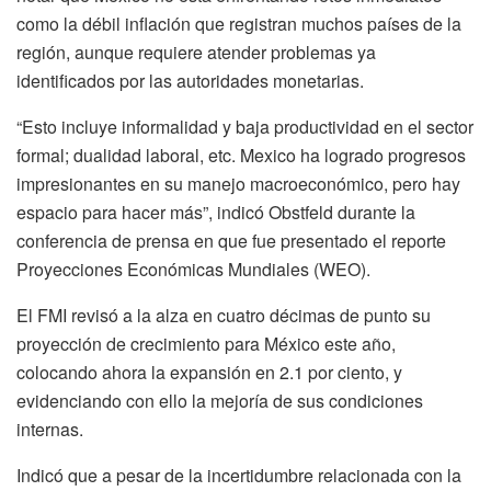
como la débil inflación que registran muchos países de la
región, aunque requiere atender problemas ya
identificados por las autoridades monetarias.
“Esto incluye informalidad y baja productividad en el sector
formal; dualidad laboral, etc. Mexico ha logrado progresos
impresionantes en su manejo macroeconómico, pero hay
espacio para hacer más”, indicó Obstfeld durante la
conferencia de prensa en que fue presentado el reporte
Proyecciones Económicas Mundiales (WEO).
El FMI revisó a la alza en cuatro décimas de punto su
proyección de crecimiento para México este año,
colocando ahora la expansión en 2.1 por ciento, y
evidenciando con ello la mejoría de sus condiciones
internas.
Indicó que a pesar de la incertidumbre relacionada con la