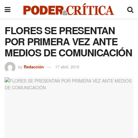
FLORES SE PRESENTAN
POR PRIMERA VEZ ANTE
MEDIOS DE COMUNICACIÓN
by
Redacción
17 abril, 2015