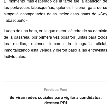
El momento mas esperado de la tarde fue la aparición de
las portavoces tabasqueñas, quienes hicieron gala de su
simpatiá acompañadas delas melodiosas notas de «Soy
Tabasqueño»
Luego de una hora, en la que dieron cátedra de su dominio
de la pasarela, por primera vez posaron juntas para todos
los medios, quienes tomaron la fotografía oficial,
inmortalizando esta velada y dieron paso a las entrevistas
individuales.
Previous Post
Servirán redes sociales para vigilar a candidatos,
destaca PRI