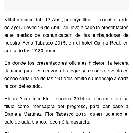
Villahermosa, Tab. 17 Abril; poderycritica.- La noche Tarde
de ayer Jueves 16 de Abril; se llevó a cabo la presentación
ante medios de comunicación de las embajadoras de
nuestra Feria Tabasco 2015, en el hotel Quinta Real, en
punto de las 17:30 horas.
En donde los presentadores oficiales hicieron la tercera
llamada para comenzar el alegre y colorido evento,en
donde cada una de las 16 flores emitió su mensaje a cada
rincón del estado.
Elena Alcantar,a Flor Tabasco 2014 se despedía de su
título como mensajera del progreso, para dar paso a
Daniela Martínez, Flor Tabasco 2015, quien luciendo el
traje de gala blanco, recorrió la pasarela.