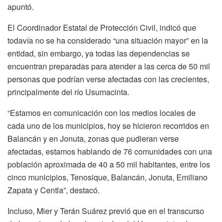
apuntó.
El Coordinador Estatal de Protección Civil, indicó que
todavía no se ha considerado “una situación mayor” en la
entidad, sin embargo, ya todas las dependencias se
encuentran preparadas para atender a las cerca de 50 mil
personas que podrían verse afectadas con las crecientes,
principalmente del río Usumacinta.
“Estamos en comunicación con los medios locales de
cada uno de los municipios, hoy se hicieron recorridos en
Balancán y en Jonuta, zonas que pudieran verse
afectadas, estamos hablando de 76 comunidades con una
población aproximada de 40 a 50 mil habitantes, entre los
cinco municipios, Tenosique, Balancán, Jonuta, Emiliano
Zapata y Centla”, destacó.
Incluso, Mier y Terán Suárez previó que en el transcurso