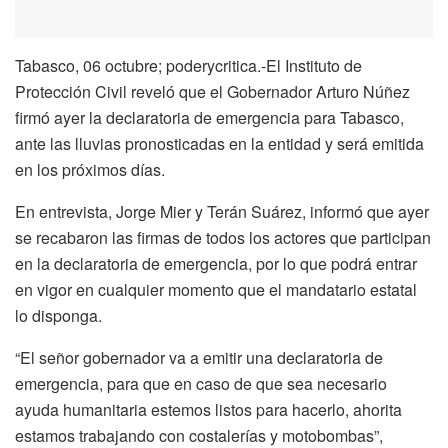
Tabasco, 06 octubre; poderycritica.-El Instituto de
Protección Civil reveló que el Gobernador Arturo Núñez
firmó ayer la declaratoria de emergencia para Tabasco,
ante las lluvias pronosticadas en la entidad y será emitida
en los próximos días.
En entrevista, Jorge Mier y Terán Suárez, informó que ayer
se recabaron las firmas de todos los actores que participan
en la declaratoria de emergencia, por lo que podrá entrar
en vigor en cualquier momento que el mandatario estatal
lo disponga.
“El señor gobernador va a emitir una declaratoria de
emergencia, para que en caso de que sea necesario
ayuda humanitaria estemos listos para hacerlo, ahorita
estamos trabajando con costalerías y motobombas”,