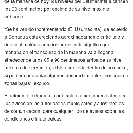
de la mañana de hoy, los niveles del Usumacinta alcancen
los 90 centímetros por encima de su nivel máximo
ordinario.
“Se ha venido incrementando (El Usumacinta), de acuerdo
a Conagua está creciendo aproximadamente entre uno y
dos centímetros cada dos horas, esto significa que
mañana en el transcurso de la mañana va a llegar a
alrededor de unos 85 a 90 centímetros arriba de su nivel
máximo de operación, si bien aun está dentro de su cauce,
sí pudiera presentar algunos desbordamientos menores en
zonas bajas”, explicó.
Finalmente, exhortó a la población a mantenerse atenta a
los avisos de las autoridades municipales y a los medios
de comunicación, para cualquier tipo de avisos sobre las
condiciones climatológicas.