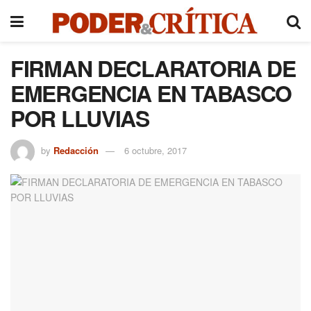
FIRMAN DECLARATORIA DE
EMERGENCIA EN TABASCO
POR LLUVIAS
by
Redacción
6 octubre, 2017