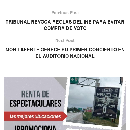
Previous Post
TRIBUNAL REVOCA REGLAS DEL INE PARA EVITAR
COMPRA DE VOTO
Next Post
MON LAFERTE OFRECE SU PRIMER CONCIERTO EN
EL AUDITORIO NACIONAL