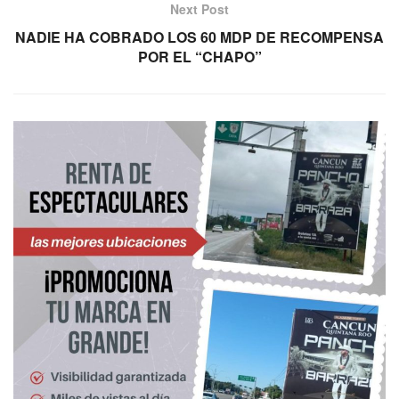
Next Post
NADIE HA COBRADO LOS 60 MDP DE RECOMPENSA
POR EL “CHAPO”