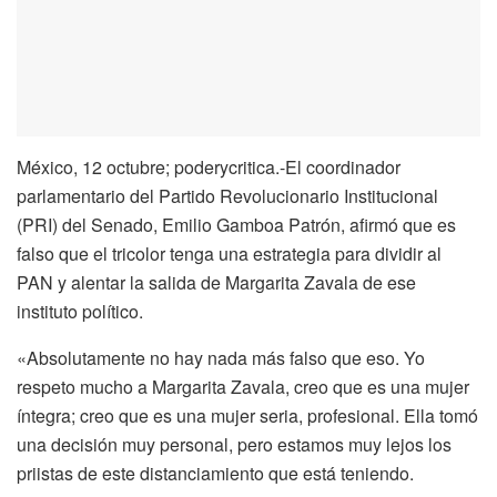
México, 12 octubre; poderycritica.-El coordinador
parlamentario del Partido Revolucionario Institucional
(PRI) del Senado, Emilio Gamboa Patrón, afirmó que es
falso que el tricolor tenga una estrategia para dividir al
PAN y alentar la salida de Margarita Zavala de ese
instituto político.
«Absolutamente no hay nada más falso que eso. Yo
respeto mucho a Margarita Zavala, creo que es una mujer
íntegra; creo que es una mujer seria, profesional. Ella tomó
una decisión muy personal, pero estamos muy lejos los
priistas de este distanciamiento que está teniendo.