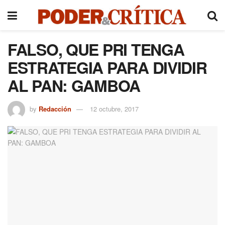
FALSO, QUE PRI TENGA
ESTRATEGIA PARA DIVIDIR
AL PAN: GAMBOA
by
Redacción
12 octubre, 2017