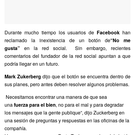
Durante mucho tiempo los usuarios de
Facebook
han
reclamado la inexistencia de un botón de
“No me
gusta”
en la red social. Sin embargo, recientes
comentarios del fundador de la red social apuntan a que
podría llegar en un futuro.
Mark Zukerberg
dijo que el botón se encuentra dentro de
sus planes, pero antes deben resolver algunos problemas.
Necesitamos encontrar una manera de que sea
una
fuerza para el bien
, no para el mal y para degradar
los mensajes que la gente publique”, dijo Zuckerberg en
una sesión de preguntas y respuestas en las oficinas de la
compañía.