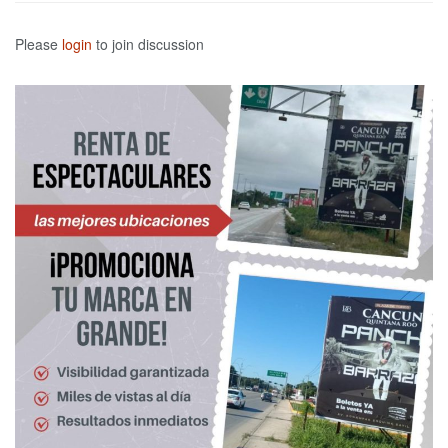
Please
login
to join discussion