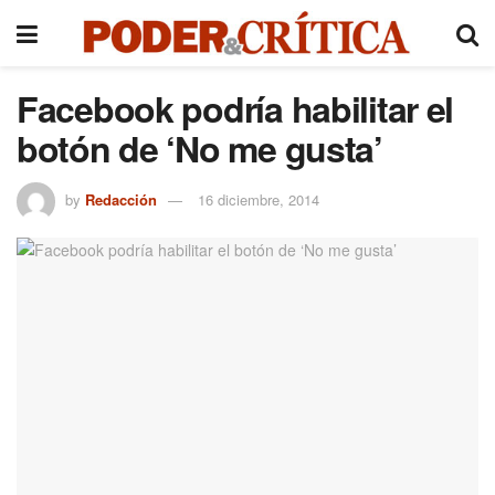
Facebook podría habilitar el
botón de ‘No me gusta’
by
Redacción
16 diciembre, 2014