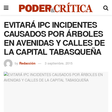
EVITARÁ IPC INCIDENTES
CAUSADOS POR ÁRBOLES
EN AVENIDAS Y CALLES DE
LA CAPITAL TABASQUEÑA
by
Redacción
3 septiembre, 2015