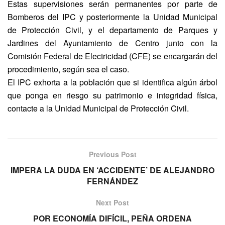
Estas supervisiones serán permanentes por parte de
Bomberos del IPC y posteriormente la Unidad Municipal
de Protección Civil, y el departamento de Parques y
Jardines del Ayuntamiento de Centro junto con la
Comisión Federal de Electricidad (CFE) se encargarán del
procedimiento, según sea el caso.
El IPC exhorta a la población que si identifica algún árbol
que ponga en riesgo su patrimonio e integridad física,
contacte a la Unidad Municipal de Protección Civil.
Previous Post
IMPERA LA DUDA EN ‘ACCIDENTE’ DE ALEJANDRO
FERNÁNDEZ
Next Post
POR ECONOMÍA DIFÍCIL, PEÑA ORDENA