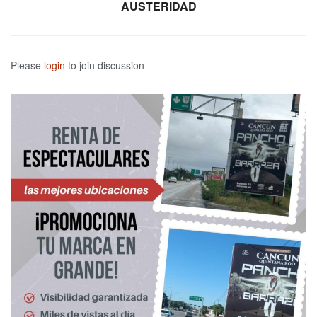
AUSTERIDAD
Please
login
to join discussion