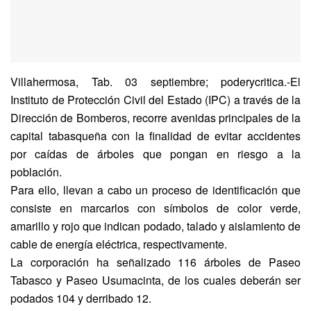
Villahermosa, Tab. 03 septiembre; poderycritica.-El
Instituto de Protección Civil del Estado (IPC) a través de la
Dirección de Bomberos, recorre avenidas principales de la
capital tabasqueña con la finalidad de evitar accidentes
por caídas de árboles que pongan en riesgo a la
población.
Para ello, llevan a cabo un proceso de identificación que
consiste en marcarlos con símbolos de color verde,
amarillo y rojo que indican podado, talado y aislamiento de
cable de energía eléctrica, respectivamente.
La corporación ha señalizado 116 árboles de Paseo
Tabasco y Paseo Usumacinta, de los cuales deberán ser
podados 104 y derribado 12.