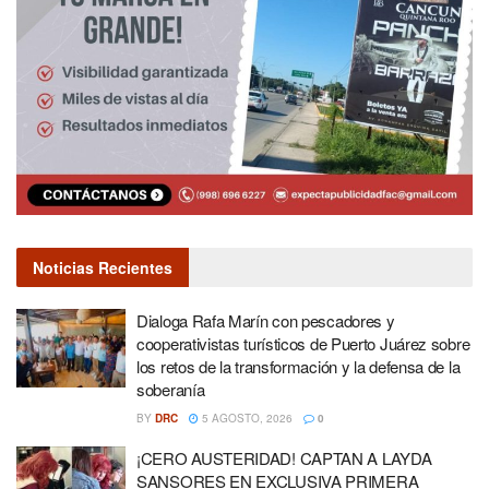
Noticias Recientes
Dialoga Rafa Marín con pescadores y
cooperativistas turísticos de Puerto Juárez sobre
los retos de la transformación y la defensa de la
soberanía
BY
DRC
5 AGOSTO, 2026
0
¡CERO AUSTERIDAD! CAPTAN A LAYDA
SANSORES EN EXCLUSIVA PRIMERA