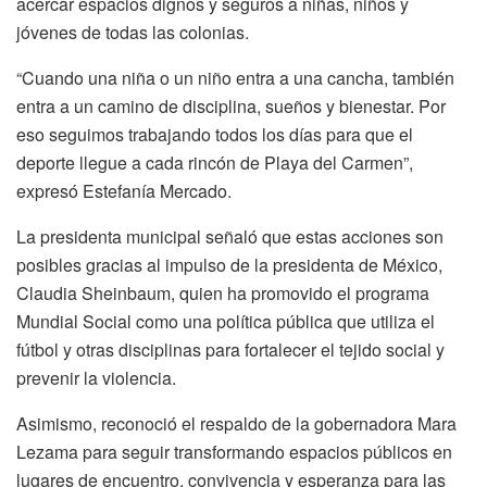
acercar espacios dignos y seguros a niñas, niños y
jóvenes de todas las colonias.
“Cuando una niña o un niño entra a una cancha, también
entra a un camino de disciplina, sueños y bienestar. Por
eso seguimos trabajando todos los días para que el
deporte llegue a cada rincón de Playa del Carmen”,
expresó Estefanía Mercado.
La presidenta municipal señaló que estas acciones son
posibles gracias al impulso de la presidenta de México,
Claudia Sheinbaum, quien ha promovido el programa
Mundial Social como una política pública que utiliza el
fútbol y otras disciplinas para fortalecer el tejido social y
prevenir la violencia.
Asimismo, reconoció el respaldo de la gobernadora Mara
Lezama para seguir transformando espacios públicos en
lugares de encuentro, convivencia y esperanza para las