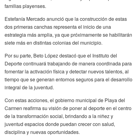
familias playenses.
Estefanía Mercado anunció que la construcción de estas
dos primeras canchas representa el inicio de una
estrategia más amplia, ya que próximamente se habilitarán
siete más en distintas colonias del municipio.
Por su parte, Beto López destacó que el Instituto del
Deporte continuará trabajando de manera coordinada para
fomentar la activación física y detectar nuevos talentos, al
tiempo que se generan entornos seguros para el desarrollo
integral de la juventud.
Con estas acciones, el gobierno municipal de Playa del
Carmen reafirma su visión de poner al deporte en el centro
de la transformación social, brindando a la niñez y
juventud espacios donde puedan crecer con salud,
disciplina y nuevas oportunidades.