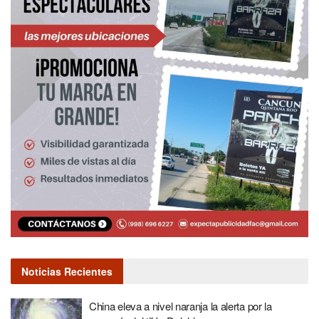
Noticias Recientes
China eleva a nivel naranja la alerta por la