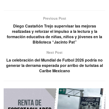
Previous Post
Diego Castañón Trejo supervisar las mejoras
realizadas y reforzar el impulso a la lectura y la
formación educativa de niñas, niños y jóvenes en la
Biblioteca “Jacinto Pat”
Next Post
La celebración del Mundial de Futbol 2026 podría no
generar la derrama esperada por arribo de turistas al
Caribe Mexicano