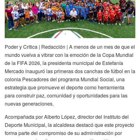
Poder y Crítica | Redacción | A menos de un mes de que el
mundo vuelva a vibrar con la emoción de la Copa Mundial
de la FIFA 2026, la presidenta municipal de Estefanía
Mercado inauguró las primeras dos canchas de fútbol en la
colonia Pescadores del programa Mundial Social, una
estrategia que promueve el deporte como herramienta
para construir paz, comunidad y oportunidades para las
nuevas generaciones.
Acompañada por Alberto López, director del Instituto del
Deporte Municipal, la alcaldesa destacó que este proyecto
forma parte del compromiso de su administración por