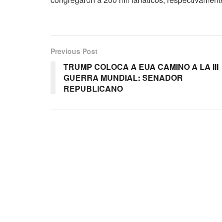
Previous Post
TRUMP COLOCA A EUA CAMINO A LA III
GUERRA MUNDIAL: SENADOR
REPUBLICANO