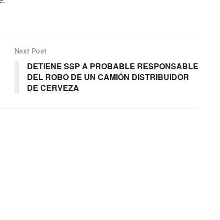
Next Post
DETIENE SSP A PROBABLE RESPONSABLE
DEL ROBO DE UN CAMIÓN DISTRIBUIDOR
DE CERVEZA