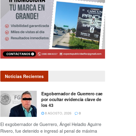
Noticias Recientes
Exgobernador de Guerrero cae
por ocultar evidencia clave de
los 43
8 AGOSTO, 2026
0
El exgobernador de Guerrero, Ángel Heladio Aguirre
Rivero, fue detenido e ingresó al penal de máxima