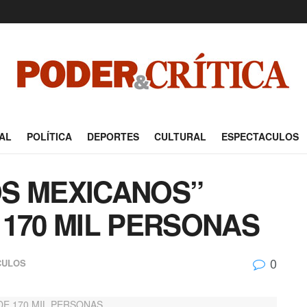
AL
POLÍTICA
DEPORTES
CULTURAL
ESPECTACULOS
S MEXICANOS”
 170 MIL PERSONAS
0
CULOS