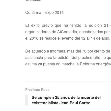
Confirman Expo 2016
El éxito previo que ha tenido la edición 2
organizadores de AtComedia, encabezados por B
el 2016 se realice el evento del 12 al 14 de abril.
De acuerdo a informes, más del 70 por ciento de 
asistencia para la edición del próximo año, lo 
estima ya puesta en marcha la Reforma energét
Previous Post
Se cumplen 35 años de la muerte del
existencialista Jean Paul Sartre