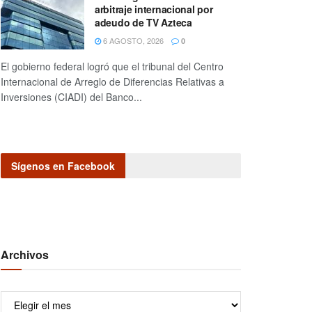
arbitraje internacional por
adeudo de TV Azteca
6 AGOSTO, 2026
0
El gobierno federal logró que el tribunal del Centro
Internacional de Arreglo de Diferencias Relativas a
Inversiones (CIADI) del Banco...
Sígenos en Facebook
Archivos
Archivos