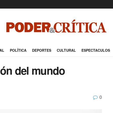
AL
POLÍTICA
DEPORTES
CULTURAL
ESPECTACULOS
ión del mundo
0