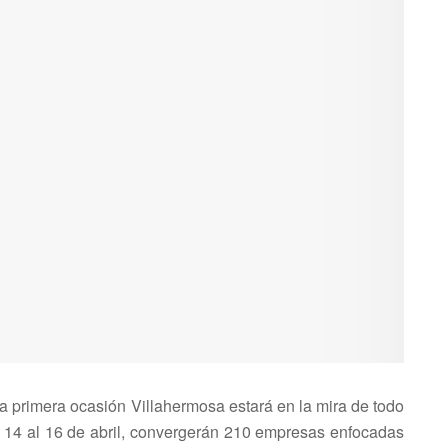
ma primera ocasión Villahermosa estará en la mira de todo
l 14 al 16 de abril, convergerán 210 empresas enfocadas