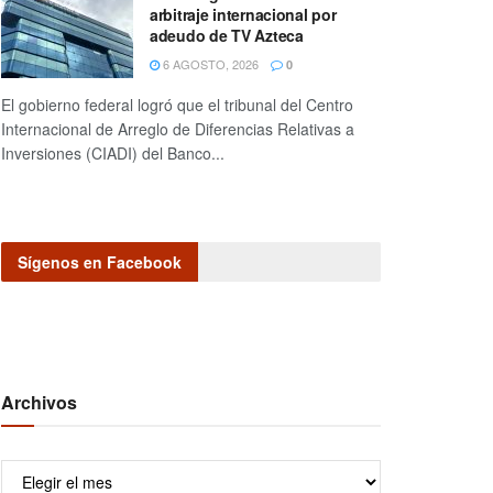
arbitraje internacional por
adeudo de TV Azteca
6 AGOSTO, 2026
0
El gobierno federal logró que el tribunal del Centro
Internacional de Arreglo de Diferencias Relativas a
Inversiones (CIADI) del Banco...
Sígenos en Facebook
Archivos
Archivos