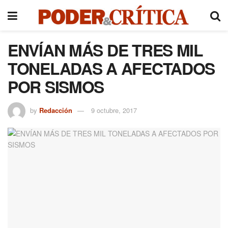
ENVÍAN MÁS DE TRES MIL
TONELADAS A AFECTADOS
POR SISMOS
by
Redacción
9 octubre, 2017