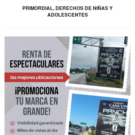
PRIMORDIAL, DERECHOS DE NIÑAS Y
ADOLESCENTES