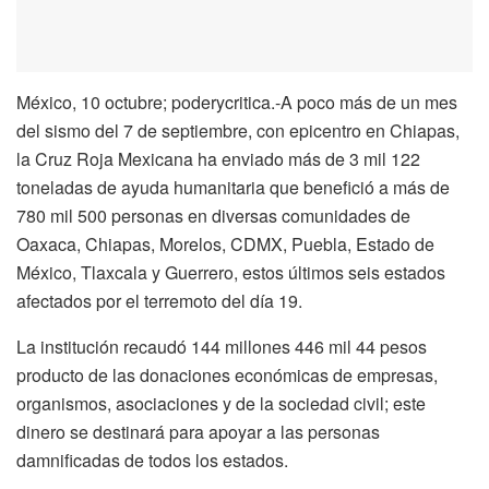
México, 10 octubre; poderycritica.-A poco más de un mes
del sismo del 7 de septiembre, con epicentro en Chiapas,
la Cruz Roja Mexicana ha enviado más de 3 mil 122
toneladas de ayuda humanitaria que benefició a más de
780 mil 500 personas en diversas comunidades de
Oaxaca, Chiapas, Morelos, CDMX, Puebla, Estado de
México, Tlaxcala y Guerrero, estos últimos seis estados
afectados por el terremoto del día 19.
La institución recaudó 144 millones 446 mil 44 pesos
producto de las donaciones económicas de empresas,
organismos, asociaciones y de la sociedad civil; este
dinero se destinará para apoyar a las personas
damnificadas de todos los estados.