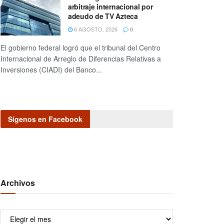
arbitraje internacional por
adeudo de TV Azteca
6 AGOSTO, 2026
0
El gobierno federal logró que el tribunal del Centro
Internacional de Arreglo de Diferencias Relativas a
Inversiones (CIADI) del Banco...
Sígenos en Facebook
Archivos
Archivos