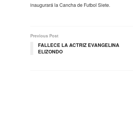
inaugurará la Cancha de Futbol Siete.
Previous Post
FALLECE LA ACTRIZ EVANGELINA
ELIZONDO