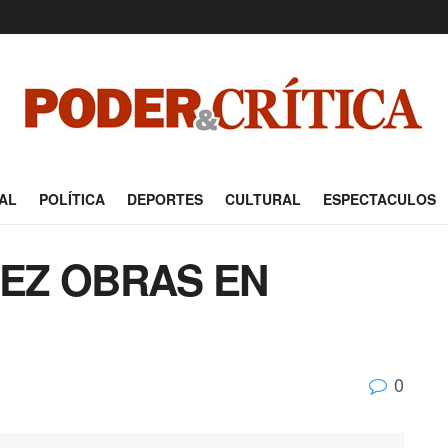
AL
POLÍTICA
DEPORTES
CULTURAL
ESPECTACULOS
EZ OBRAS EN
0