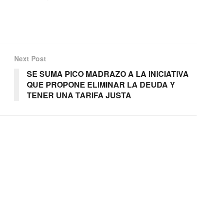
Next Post
SE SUMA PICO MADRAZO A LA INICIATIVA
QUE PROPONE ELIMINAR LA DEUDA Y
TENER UNA TARIFA JUSTA