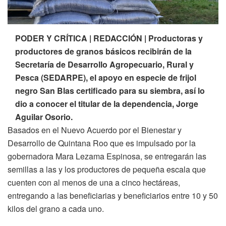
PODER Y CRÍTICA | REDACCIÓN | Productoras y
productores de granos básicos recibirán de la
Secretaría de Desarrollo Agropecuario, Rural y
Pesca (SEDARPE), el apoyo en especie de frijol
negro San Blas certificado para su siembra, así lo
dio a conocer el titular de la dependencia, Jorge
Aguilar Osorio.
Basados en el Nuevo Acuerdo por el Bienestar y
Desarrollo de Quintana Roo que es impulsado por la
gobernadora Mara Lezama Espinosa, se entregarán las
semillas a las y los productores de pequeña escala que
cuenten con al menos de una a cinco hectáreas,
entregando a las beneficiarias y beneficiarios entre 10 y 50
kilos del grano a cada uno.