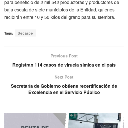
para beneficio de 2 mil 542 productoras y productores de
baja escala de siete municipios de la Entidad, quienes
recibirán entre 10 y 50 kilos del grano para su siembra.
Tags:
Sedarpe
Previous Post
Registran 114 casos de viruela símica en el país
Next Post
Secretaría de Gobierno obtiene recertificación de
Excelencia en el Servicio Público