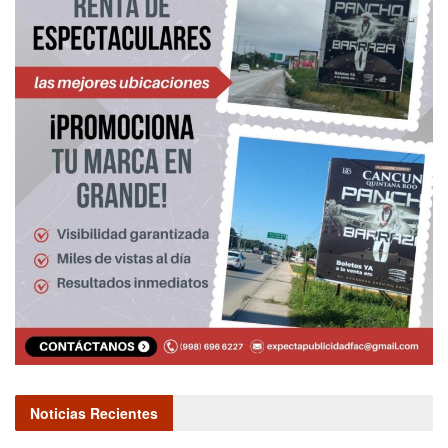
Noticias Recientes