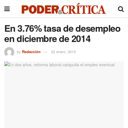
En 3.76% tasa de desempleo
en diciembre de 2014
by
Redacción
22 enero, 2015