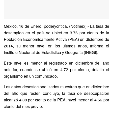
México, 16 de Enero, poderycritica. (Notimex).- La tasa de
desempleo en el país se ubicó en 3.76 por ciento de la
Población Económicamente Activa (PEA) en diciembre de
2014, su menor nivel en los últimos años, informa el
Instituto Nacional de Estadística y Geografía (INEGI).
Este nivel es menor al registrado en diciembre del año
anterior, cuando se ubicó en 4.72 por ciento, detalla el
organismo en un comunicado.
Los datos desestacionalizados muestran que en diciembre
del año que recién concluyó, la tasa de desocupación
alcanzó 4.38 por ciento de la PEA, nivel menor al 4.56 por
ciento del mes previo.