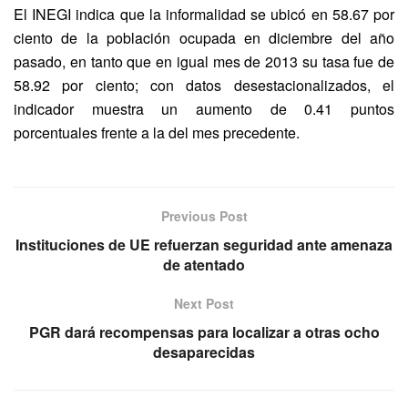
El INEGI indica que la informalidad se ubicó en 58.67 por
ciento de la población ocupada en diciembre del año
pasado, en tanto que en igual mes de 2013 su tasa fue de
58.92 por ciento; con datos desestacionalizados, el
indicador muestra un aumento de 0.41 puntos
porcentuales frente a la del mes precedente.
Previous Post
Instituciones de UE refuerzan seguridad ante amenaza
de atentado
Next Post
PGR dará recompensas para localizar a otras ocho
desaparecidas