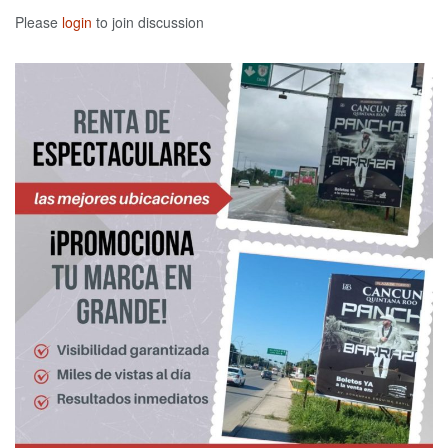
Please
login
to join discussion