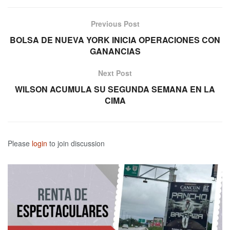
Previous Post
BOLSA DE NUEVA YORK INICIA OPERACIONES CON
GANANCIAS
Next Post
WILSON ACUMULA SU SEGUNDA SEMANA EN LA
CIMA
Please
login
to join discussion