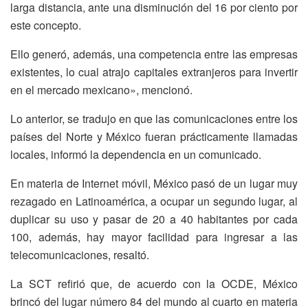
larga distancia, ante una disminución del 16 por ciento por
este concepto.
Ello generó, además, una competencia entre las empresas
existentes, lo cual atrajo capitales extranjeros para invertir
en el mercado mexicano», mencionó.
Lo anterior, se tradujo en que las comunicaciones entre los
países del Norte y México fueran prácticamente llamadas
locales, informó la dependencia en un comunicado.
En materia de Internet móvil, México pasó de un lugar muy
rezagado en Latinoamérica, a ocupar un segundo lugar, al
duplicar su uso y pasar de 20 a 40 habitantes por cada
100, además, hay mayor facilidad para ingresar a las
telecomunicaciones, resaltó.
La SCT refirió que, de acuerdo con la OCDE, México
brincó del lugar número 84 del mundo al cuarto en materia