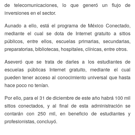
de telecomunicaciones, lo que generó un flujo de
inversiones en el sector.
Aunado a ello, está el programa de México Conectado,
mediante el cual se dota de Internet gratuito a sitios
públicos, entre ellos, escuelas primarias, secundarias,
preparatorias, bibliotecas, hospitales, clínicas, entre otros.
Aseveró que se trata de darles a los estudiantes de
escuelas públicas Internet gratuito, mediante el cual
pueden tener acceso al conocimiento universal que hasta
hace poco no tenían.
Por ello, para el 31 de diciembre de este año habrá 100 mil
sitios conectados, y al final de esta administración se
contarán con 250 mil, en beneficio de estudiantes y
profesionistas, concluyó.