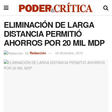
ELIMINACIÓN DE LARGA
DISTANCIA PERMITIÓ
AHORROS POR 20 MIL MDP
by
Redacción
23 diciembre, 2015