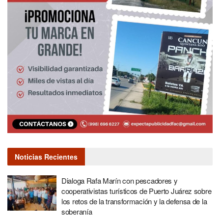
Noticias Recientes
Dialoga Rafa Marín con pescadores y
cooperativistas turísticos de Puerto Juárez sobre
los retos de la transformación y la defensa de la
soberanía