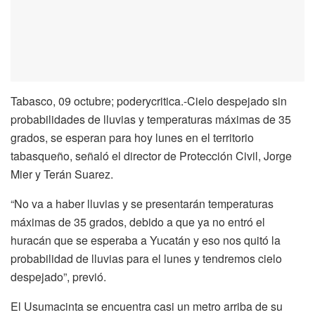
Tabasco, 09 octubre; poderycritica.-Cielo despejado sin
probabilidades de lluvias y temperaturas máximas de 35
grados, se esperan para hoy lunes en el territorio
tabasqueño, señaló el director de Protección Civil, Jorge
Mier y Terán Suarez.
“No va a haber lluvias y se presentarán temperaturas
máximas de 35 grados, debido a que ya no entró el
huracán que se esperaba a Yucatán y eso nos quitó la
probabilidad de lluvias para el lunes y tendremos cielo
despejado”, previó.
El Usumacinta se encuentra casi un metro arriba de su