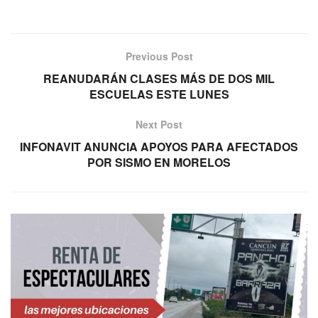
Previous Post
REANUDARÁN CLASES MÁS DE DOS MIL
ESCUELAS ESTE LUNES
Next Post
INFONAVIT ANUNCIA APOYOS PARA AFECTADOS
POR SISMO EN MORELOS