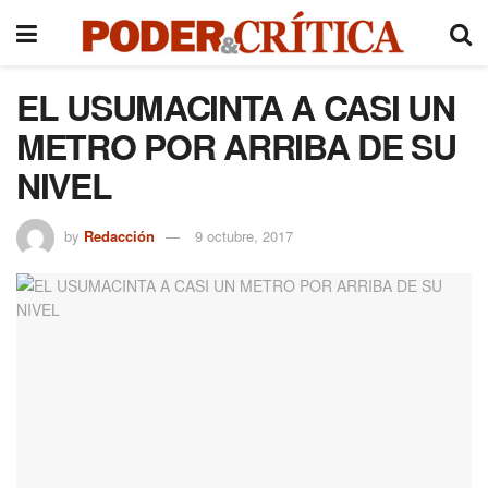
EL USUMACINTA A CASI UN
METRO POR ARRIBA DE SU
NIVEL
by
Redacción
9 octubre, 2017