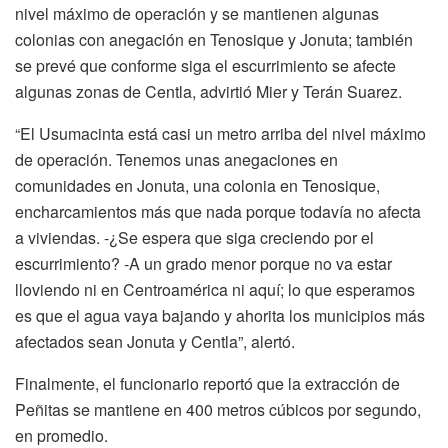
nivel máximo de operación y se mantienen algunas
colonias con anegación en Tenosique y Jonuta; también
se prevé que conforme siga el escurrimiento se afecte
algunas zonas de Centla, advirtió Mier y Terán Suarez.
“El Usumacinta está casi un metro arriba del nivel máximo
de operación. Tenemos unas anegaciones en
comunidades en Jonuta, una colonia en Tenosique,
encharcamientos más que nada porque todavía no afecta
a viviendas. -¿Se espera que siga creciendo por el
escurrimiento? -A un grado menor porque no va estar
lloviendo ni en Centroamérica ni aquí; lo que esperamos
es que el agua vaya bajando y ahorita los municipios más
afectados sean Jonuta y Centla”, alertó.
Finalmente, el funcionario reportó que la extracción de
Peñitas se mantiene en 400 metros cúbicos por segundo,
en promedio.