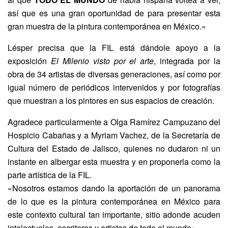
así que es una gran oportunidad de para presentar esta
gran muestra de la pintura contemporánea en México.»
Lésper precisa que la FIL está dándole apoyo a la
exposición
El Milenio visto por el arte
, integrada por la
obra de 34 artistas de diversas generaciones, así como por
igual número de periódicos intervenidos y por fotografías
que muestran a los pintores en sus espacios de creación.
Agradece particularmente a Olga Ramírez Campuzano del
Hospicio Cabañas y a Myriam Vachez, de la Secretaría de
Cultura del Estado de Jalisco, quienes no dudaron ni un
instante en albergar esta muestra y en proponerla como la
parte artística de la FIL.
«Nosotros estamos dando la aportación de un panorama
de lo que es la pintura contemporánea en México para
este contexto cultural tan importante, sitio adonde acuden
intelectuales, escritores y artistas de todo el mundo».