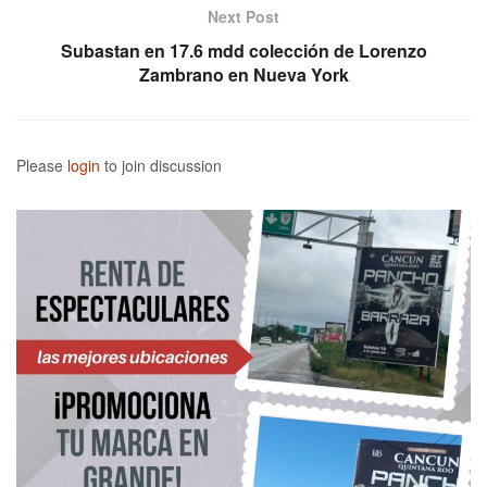
Next Post
Subastan en 17.6 mdd colección de Lorenzo
Zambrano en Nueva York
Please
login
to join discussion