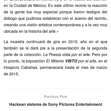
en la Ciudad de México. En este último recinto la reacción
de la gente fue muy especial porque fueron testigos del
diálogo que pudimos establecer con el acervo del recinto,
creando una visión artística contemporánea y a la vez muy
ubicada en la historia del arte.»
La muestra continuará de gira en 2015, año en el que
también se le dará pie a la presentación de la segunda
parte de la colección,
La Poesía vista por el arte
. Pero por
lo pronto, la exposición
El Milenio
VISTO
por el arte
, en el
Hospicio Cabañas, permanecerá hasta el mes de marzo
de 2015.
Previous Post
Hackean sistema de Sony Pictures Entertainment