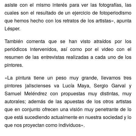
asiste con el mismo interés para ver las fotografías, las
cuales son el resultado de un ejercicio de fotoperiodismo
que hemos hecho con los retratos de los artistas», apunta
Lésper.
También comenta que se han visto atraídos por los
periódicos intervenidos, así como por el video con el
resumen de las entrevistas realizadas a cada uno de los
pintores.
«La pintura tiene un peso muy grande, llevamos tres
pintores jaliscienses va Lucía Maya, Sergio Garval y
Samuel Meléndrez con propuestas muy distintas, muy
autorales; además de las apuestas de los otros artistas
que en conjunto ofrecen una visión muy penetrante de lo
que está sucediendo actualmente en nuestra sociedad y lo
que nos proyectan como individuos».