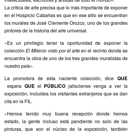
La crítica de arte precisa que lo más importante de exponer
en el Hospicio Cabañas es que en ese sitio se encuentran
los murales de José Clemente Orozco, uno de los grandes
pintores de la historia del arte universal.
«Es un privilegio tener la oportunidad de exponer la
colección
El Milenio visto por el arte
en el recinto donde se
encuentra la obra de uno de los tres grandes muralistas de
nuestro país».
La promotora de esta naciente colección, dice
QUE
espera
QUE
el
PÚBLICO
jalisciense venga a ver la
exposición, incluidos los visitantes extranjeros que se dan
cita en la FIL.
«Hemos tenido muy buena recepción donde hemos
estado, la gente incluso está pendiente no solo de las
pinturas, que son el núcleo de la exposición, también