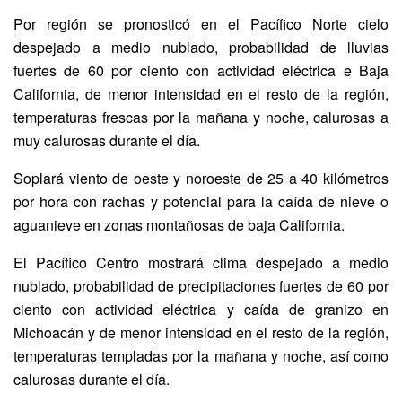
Por región se pronosticó en el Pacífico Norte cielo
despejado a medio nublado, probabilidad de lluvias
fuertes de 60 por ciento con actividad eléctrica e Baja
California, de menor intensidad en el resto de la región,
temperaturas frescas por la mañana y noche, calurosas a
muy calurosas durante el día.
Soplará viento de oeste y noroeste de 25 a 40 kilómetros
por hora con rachas y potencial para la caída de nieve o
aguanieve en zonas montañosas de baja California.
El Pacífico Centro mostrará clima despejado a medio
nublado, probabilidad de precipitaciones fuertes de 60 por
ciento con actividad eléctrica y caída de granizo en
Michoacán y de menor intensidad en el resto de la región,
temperaturas templadas por la mañana y noche, así como
calurosas durante el día.