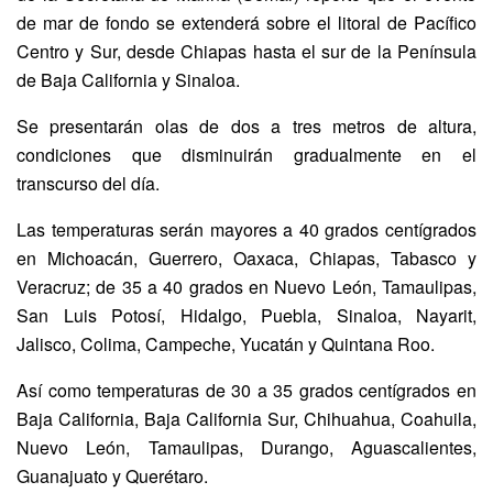
de mar de fondo se extenderá sobre el litoral de Pacífico
Centro y Sur, desde Chiapas hasta el sur de la Península
de Baja California y Sinaloa.
Se presentarán olas de dos a tres metros de altura,
condiciones que disminuirán gradualmente en el
transcurso del día.
Las temperaturas serán mayores a 40 grados centígrados
en Michoacán, Guerrero, Oaxaca, Chiapas, Tabasco y
Veracruz; de 35 a 40 grados en Nuevo León, Tamaulipas,
San Luis Potosí, Hidalgo, Puebla, Sinaloa, Nayarit,
Jalisco, Colima, Campeche, Yucatán y Quintana Roo.
Así como temperaturas de 30 a 35 grados centígrados en
Baja California, Baja California Sur, Chihuahua, Coahuila,
Nuevo León, Tamaulipas, Durango, Aguascalientes,
Guanajuato y Querétaro.