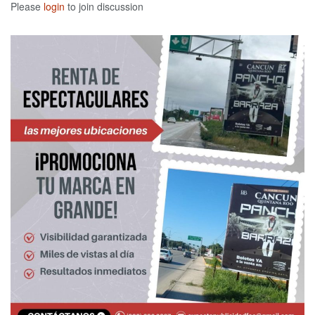
Please
login
to join discussion