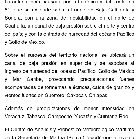
Lo anterior será causado por la interacción del frente frío
51, que se extiende sobre el norte de Baja California y
Sonora, con una zona de inestabilidad en el norte de
Coahuila, un canal de baja presión sobre el norte y centro
del país; y con la entrada de humedad del océano Pacífico
y Golfo de México.
Sobre el suroeste del territorio nacional se ubicará un
canal de baja presión en superficie y se asociará al
ingreso de humedad del océano Pacífico, Golfo de México
y Mar Caribe, provocando precipitaciones fuertes
acompañadas de tormentas eléctricas, caída de granizo y
vientos fuertes en Guerrero, Oaxaca y Chiapas.
Además de precipitaciones de menor intensidad en
Veracruz, Tabasco, Campeche, Yucatán y Quintana Roo.
El Centro de Análisis y Pronóstico Meteorológico Marítimo
de la Secretaría de Marina (Semar) reportó que el evento