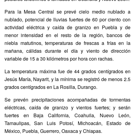
Para la Mesa Central se prevé cielo medio nublado a
nublado, potencial de lluvias fuertes de 60 por ciento con
actividad eléctrica y caída de granizo en Puebla y de
menor intensidad en el resto de la región, bancos de
niebla matutinos, temperaturas de frescas a frías en la
mañana, cálidas durante el día y viento de dirección
variable de 15 a 30 kilómetros por hora con rachas.
La temperatura máxima fue de 44 grados centígrados en
Jesús María, Nayarit, y la mínima se registró de menos 2.5
grados centígrados en La Rosilla, Durango.
Se prevén precipitaciones acompañadas de tormentas
eléctricas, caída de granizo y vientos fuertes; y serán
fuertes en Baja California, Coahuila, Nuevo León,
Tamaulipas, San Luis Potosí, Michoacán, Estado de
México, Puebla, Guerrero, Oaxaca y Chiapas.