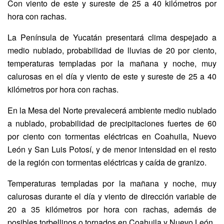
Con viento de este y sureste de 25 a 40 kilómetros por
hora con rachas.
La Península de Yucatán presentará clima despejado a
medio nublado, probabilidad de lluvias de 20 por ciento,
temperaturas templadas por la mañana y noche, muy
calurosas en el día y viento de este y sureste de 25 a 40
kilómetros por hora con rachas.
En la Mesa del Norte prevalecerá ambiente medio nublado
a nublado, probabilidad de precipitaciones fuertes de 60
por ciento con tormentas eléctricas en Coahuila, Nuevo
León y San Luis Potosí, y de menor intensidad en el resto
de la región con tormentas eléctricas y caída de granizo.
Temperaturas templadas por la mañana y noche, muy
calurosas durante el día y viento de dirección variable de
20 a 35 kilómetros por hora con rachas, además de
posibles torbellinos o tornados en Coahuila y Nuevo León.