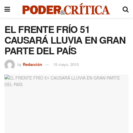
EL FRENTE FRÍO 51
CAUSARÁ LLUVIA EN GRAN
PARTE DEL PAÍS
by
Redacción
15 mayo, 2015