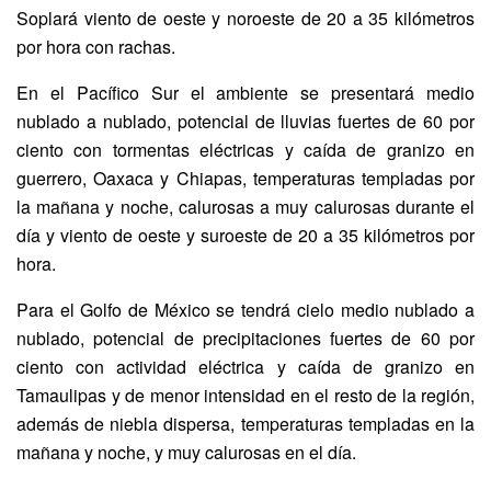
Soplará viento de oeste y noroeste de 20 a 35 kilómetros
por hora con rachas.
En el Pacífico Sur el ambiente se presentará medio
nublado a nublado, potencial de lluvias fuertes de 60 por
ciento con tormentas eléctricas y caída de granizo en
guerrero, Oaxaca y Chiapas, temperaturas templadas por
la mañana y noche, calurosas a muy calurosas durante el
día y viento de oeste y suroeste de 20 a 35 kilómetros por
hora.
Para el Golfo de México se tendrá cielo medio nublado a
nublado, potencial de precipitaciones fuertes de 60 por
ciento con actividad eléctrica y caída de granizo en
Tamaulipas y de menor intensidad en el resto de la región,
además de niebla dispersa, temperaturas templadas en la
mañana y noche, y muy calurosas en el día.