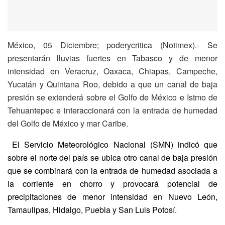
México, 05 Diciembre; poderycritica (Notimex).- Se
presentarán lluvias fuertes en Tabasco y de menor
intensidad en Veracruz, Oaxaca, Chiapas, Campeche,
Yucatán y Quintana Roo, debido a que un canal de baja
presión se extenderá sobre el Golfo de México e Istmo de
Tehuantepec e interaccionará con la entrada de humedad
del Golfo de México y mar Caribe.
El Servicio Meteorológico Nacional (SMN) indicó que
sobre el norte del país se ubica otro canal de baja presión
que se combinará con la entrada de humedad asociada a
la corriente en chorro y provocará potencial de
precipitaciones de menor intensidad en Nuevo León,
Tamaulipas, Hidalgo, Puebla y San Luis Potosí.