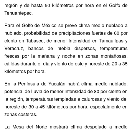
región y de hasta 50 kilómetros por hora en el Golfo de
Tehuantepec.
Para el Golfo de México se prevé clima medio nublado a
nublado, probabilidad de precipitaciones fuertes de 60 por
ciento en Tabasco, de menor intensidad en Tamaulipas y
Veracruz, bancos de niebla dispersos, temperaturas
frescas por la mañana y noche en zonas montañosas,
cálidas durante el día y viento de este y noreste de 20 a 35
kilómetros por hora.
En la Península de Yucatán habrá clima medio nublado,
potencial de lluvia de menor intensidad de 80 por ciento en
la región, temperaturas templadas a calurosas y viento del
noreste de 30 a 45 kilómetros por hora, especialmente en
zonas costeras.
La Mesa del Norte mostrará clima despejado a medio