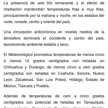
La presencia de aire frío remanente y el efecto de
irradiación mantendrán temperaturas frías a muy frías,
principalmente por la mañana y noche, en los estados del
norte, noreste, centro y oriente del país.
Una circulación anticiclónica en niveles medios de la
atmósfera dominará el occidente y centro del país,
favoreciendo ambiente estable y seco.
El Meteorológico pronostica temperaturas de menos cinco
a menos 10 grados centígrados con heladas en
Chihuahua y Durango; de menos cinco a cero grados
centígrados con heladas en Coahuila, Sonora, Nuevo
León, Zacatecas, San Luis Potosí, Hidalgo, Estado de
México, Tlaxcala y Puebla.
Además de temperaturas de cero a cinco grados
centígrados con potencial de heladas en Tamaulipas,