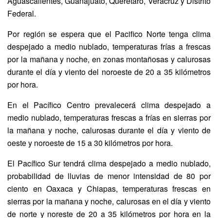
Aguascalientes, Guanajuato, Querétaro, Veracruz y Distrito
Federal.
Por región se espera que el Pacifico Norte tenga clima
despejado a medio nublado, temperaturas frías a frescas
por la mañana y noche, en zonas montañosas y calurosas
durante el día y viento del noroeste de 20 a 35 kilómetros
por hora.
En el Pacífico Centro prevalecerá clima despejado a
medio nublado, temperaturas frescas a frías en sierras por
la mañana y noche, calurosas durante el día y viento de
oeste y noroeste de 15 a 30 kilómetros por hora.
El Pacífico Sur tendrá clima despejado a medio nublado,
probabilidad de lluvias de menor intensidad de 80 por
ciento en Oaxaca y Chiapas, temperaturas frescas en
sierras por la mañana y noche, calurosas en el día y viento
de norte y noreste de 20 a 35 kilómetros por hora en la