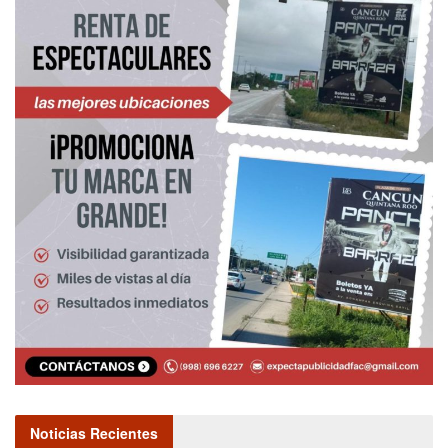
Noticias Recientes