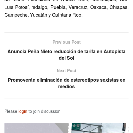
Luis Potosí, hidalgo, Puebla, Veracruz, Oaxaca, Chiapas,
Campeche, Yucatán y Quintana Roo.
Previous Post
Anuncia Peña Nieto reducción de tarifa en Autopista
del Sol
Next Post
Promoverán eliminación de estereotipos sexistas en
medios
Please
login
to join discussion