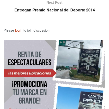
Next Post
Entregan Premio Nacional del Deporte 2014
Please
login
to join discussion