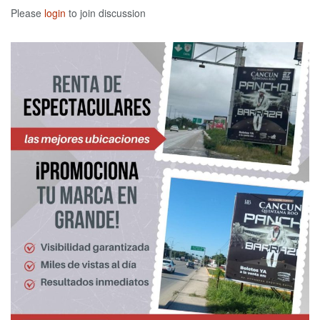
Please
login
to join discussion