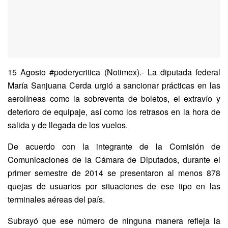
15 Agosto #poderycritica (Notimex).- La diputada federal
María Sanjuana Cerda urgió a sancionar prácticas en las
aerolíneas como la sobreventa de boletos, el extravío y
deterioro de equipaje, así como los retrasos en la hora de
salida y de llegada de los vuelos.
De acuerdo con la integrante de la Comisión de
Comunicaciones de la Cámara de Diputados, durante el
primer semestre de 2014 se presentaron al menos 878
quejas de usuarios por situaciones de ese tipo en las
terminales aéreas del país.
Subrayó que ese número de ninguna manera refleja la