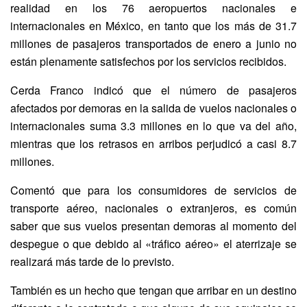
realidad en los 76 aeropuertos nacionales e
internacionales en México, en tanto que los más de 31.7
millones de pasajeros transportados de enero a junio no
están plenamente satisfechos por los servicios recibidos.
Cerda Franco indicó que el número de pasajeros
afectados por demoras en la salida de vuelos nacionales o
internacionales suma 3.3 millones en lo que va del año,
mientras que los retrasos en arribos perjudicó a casi 8.7
millones.
Comentó que para los consumidores de servicios de
transporte aéreo, nacionales o extranjeros, es común
saber que sus vuelos presentan demoras al momento del
despegue o que debido al «tráfico aéreo» el aterrizaje se
realizará más tarde de lo previsto.
También es un hecho que tengan que arribar en un destino