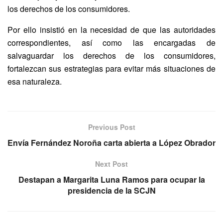
los derechos de los consumidores.
Por ello insistió en la necesidad de que las autoridades
correspondientes, así como las encargadas de
salvaguardar los derechos de los consumidores,
fortalezcan sus estrategias para evitar más situaciones de
esa naturaleza.
Previous Post
Envía Fernández Noroña carta abierta a López Obrador
Next Post
Destapan a Margarita Luna Ramos para ocupar la
presidencia de la SCJN