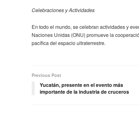
Celebraciones y Actividades
En todo el mundo, se celebran actividades y eve
Naciones Unidas (ONU) promueve la cooperación i
pacífica del espacio ultraterrestre.
Previous Post
Yucatán, presente en el evento más
importante de la industria de cruceros