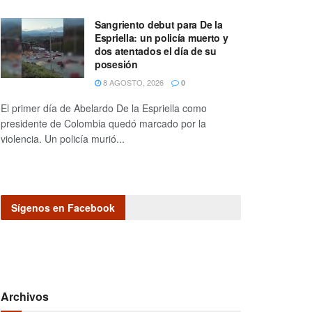
Sangriento debut para De la
Espriella: un policía muerto y
dos atentados el día de su
posesión
8 AGOSTO, 2026
0
El primer día de Abelardo De la Espriella como
presidente de Colombia quedó marcado por la
violencia. Un policía murió...
Sígenos en Facebook
Archivos