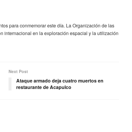
ntos para conmemorar este día. La Organización de las
nternacional en la exploración espacial y la utilización
Next Post
Ataque armado deja cuatro muertos en
restaurante de Acapulco