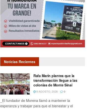
Noticias Recientes
Rafa Marín plantea que la
transformación llegue a las
colonias de Monte Sinaí
8 AGOSTO, 2026
0
_El fundador de Morena llamó a mantener la
esperanza y trabajar para que el bienestar y el